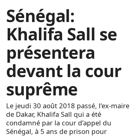
Sénégal:
Khalifa Sall se
présentera
devant la cour
suprême
Le jeudi 30 août 2018 passé, l‘ex-maire
de Dakar, Khalifa Sall qui a été
condamné par la cour d’appel du
Sénégal, à 5 ans de prison pour