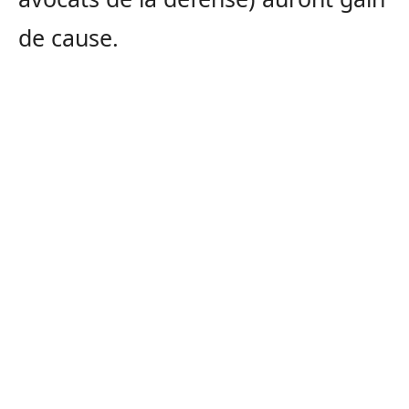
de cause.