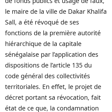
de fonds publics et usage de faux,
le maire de la ville de Dakar Khalifa
Sall, a été révoqué de ses
fonctions de la première autorité
hiérarchique de la capitale
sénégalaise par l’application des
dispositions de l’article 135 du
code général des collectivités
territoriales. En effet, le projet de
décret portant sa révocation, fait
état de ce que, la condamnation