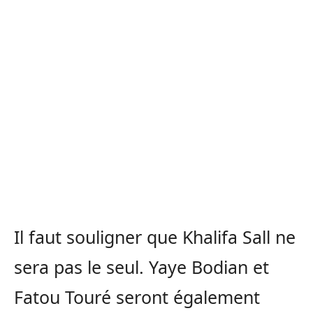
Il faut souligner que Khalifa Sall ne
sera pas le seul. Yaye Bodian et
Fatou Touré seront également