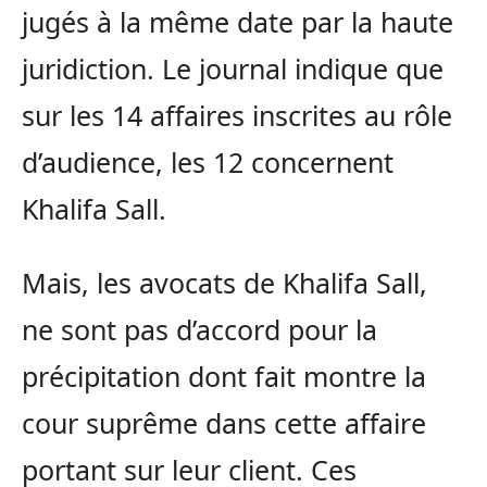
jugés à la même date par la haute
juridiction. Le journal indique que
sur les 14 affaires inscrites au rôle
d’audience, les 12 concernent
Khalifa Sall.
Mais, les avocats de Khalifa Sall,
ne sont pas d’accord pour la
précipitation dont fait montre la
cour suprême dans cette affaire
portant sur leur client. Ces