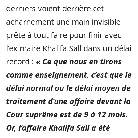
derniers voient derrière cet
acharnement une main invisible
prête à tout faire pour finir avec
l’ex-maire Khalifa Sall dans un délai
record :
« Ce que nous en tirons
comme enseignement, c’est que le
délai normal ou le délai moyen de
traitement d’une affaire devant la
Cour suprême est de 9 à 12 mois.
Or, l’affaire Khalifa Sall a été