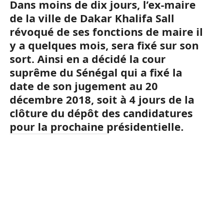
Dans moins de dix jours, l’ex-maire
de la ville de Dakar Khalifa Sall
révoqué de ses fonctions de maire il
y a quelques mois, sera fixé sur son
sort. Ainsi en a décidé la cour
suprême du Sénégal qui a fixé la
date de son jugement au 20
décembre 2018, soit à 4 jours de la
clôture du dépôt des candidatures
pour la prochaine présidentielle.