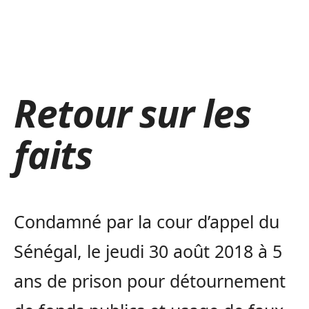
Retour sur les
faits
Condamné par la cour d’appel du
Sénégal, le jeudi 30 août 2018 à 5
ans de prison pour détournement