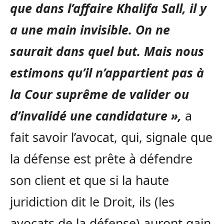
que dans l’affaire Khalifa Sall, il y
a une main invisible. On ne
saurait dans quel but. Mais nous
estimons qu’il n’appartient pas à
la Cour suprême de valider ou
d’invalidé une candidature »,
a
fait savoir l’avocat, qui, signale que
la défense est prête à défendre
son client et que si la haute
juridiction dit le Droit, ils (les
avocats de la défense) auront gain