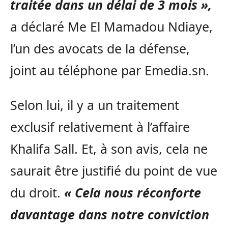
traitée dans un délai de 3 mois »,
a déclaré Me El Mamadou Ndiaye,
l’un des avocats de la défense,
joint au téléphone par Emedia.sn.
Selon lui, il y a un traitement
exclusif relativement à l’affaire
Khalifa Sall. Et, à son avis, cela ne
saurait être justifié du point de vue
du droit.
« Cela nous réconforte
davantage dans notre conviction