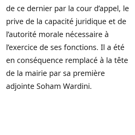
de ce dernier par la cour d’appel, le
prive de la capacité juridique et de
l’autorité morale nécessaire à
l’exercice de ses fonctions. Il a été
en conséquence remplacé à la tête
de la mairie par sa première
adjointe Soham Wardini.