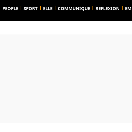
PEOPLE
SPORT
ELLE
COMMUNIQUE
REFLEXION
EM