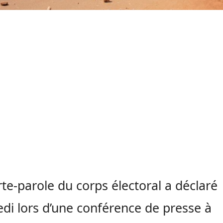
te-parole du corps électoral a déclaré
di lors d’une conférence de presse à