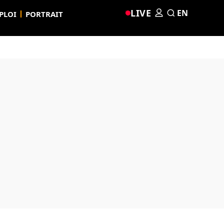
LIVE
EN
PLOI
PORTRAIT