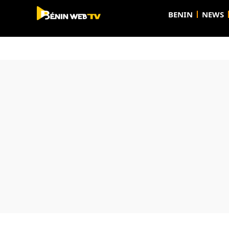
BENIN
NEWS