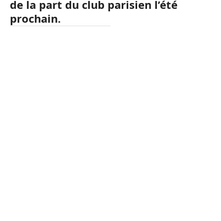
de la part du club parisien l’été
prochain.