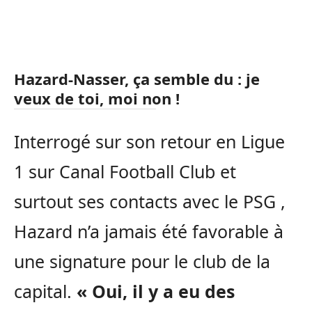
Hazard-Nasser, ça semble du : je
veux de toi, moi non !
Interrogé sur son retour en Ligue
1 sur Canal Football Club et
surtout ses contacts avec le PSG ,
Hazard n’a jamais été favorable à
une signature pour le club de la
capital.
« Oui, il y a eu des