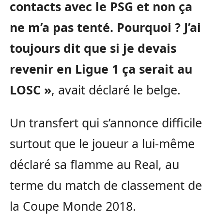
contacts avec le PSG et non ça
ne m’a pas tenté. Pourquoi ? J’ai
toujours dit que si je devais
revenir en Ligue 1 ça serait au
LOSC »
, avait déclaré le belge.
Un transfert qui s’annonce difficile
surtout que le joueur a lui-même
déclaré sa flamme au Real, au
terme du match de classement de
la Coupe Monde 2018.