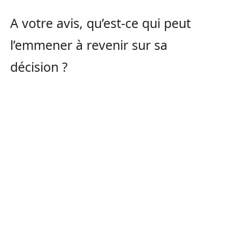
A votre avis, qu’est-ce qui peut
l’emmener à revenir sur sa
décision ?