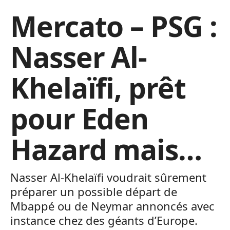
Mercato – PSG :
Nasser Al-
Khelaïfi, prêt
pour Eden
Hazard mais…
Nasser Al-Khelaïfi voudrait sûrement
préparer un possible départ de
Mbappé ou de Neymar annoncés avec
instance chez des géants d’Europe.