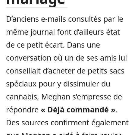
D’anciens e-mails consultés par le
même journal font d’ailleurs état
de ce petit écart. Dans une
conversation où un de ses amis lui
conseillait d’acheter de petits sacs
spéciaux pour y dissimuler du
cannabis, Meghan s’empresse de
répondre
« Déjà commandé »
.
Des sources confirment également