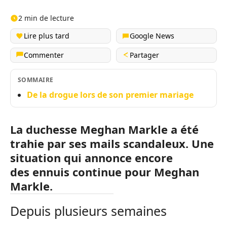
2 min de lecture
Lire plus tard
Google News
Commenter
Partager
SOMMAIRE
De la drogue lors de son premier mariage
La duchesse Meghan Markle a été
trahie par ses mails scandaleux. Une
situation qui annonce encore
des ennuis continue pour Meghan
Markle.
Depuis plusieurs semaines