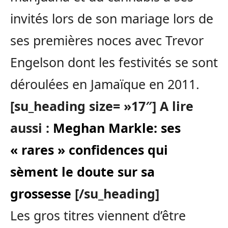
invités lors de son mariage lors de
ses premières noces avec Trevor
Engelson dont les festivités se sont
déroulées en Jamaïque en 2011.
[su_heading size= »17″] A lire
aussi :
Meghan Markle: ses
« rares » confidences qui
sèment le doute sur sa
grossesse
[/su_heading]
Les gros titres viennent d’être