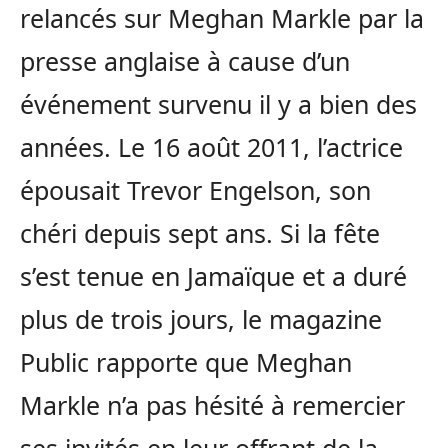
relancés sur Meghan Markle par la
presse anglaise à cause d’un
événement survenu il y a bien des
années. Le 16 août 2011, l’actrice
épousait Trevor Engelson, son
chéri depuis sept ans. Si la fête
s’est tenue en Jamaïque et a duré
plus de trois jours, le magazine
Public rapporte que Meghan
Markle n’a pas hésité à remercier