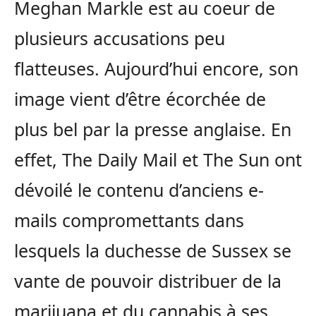
Meghan Markle est au coeur de
plusieurs accusations peu
flatteuses. Aujourd’hui encore, son
image vient d’être écorchée de
plus bel par la presse anglaise. En
effet, The Daily Mail et The Sun ont
dévoilé le contenu d’anciens e-
mails compromettants dans
lesquels la duchesse de Sussex se
vante de pouvoir distribuer de la
marijuana et du cannabis à ses