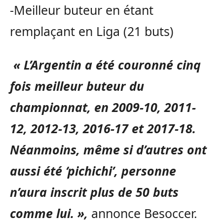
-Meilleur buteur en étant
remplaçant en Liga (21 buts)
« L’Argentin a été couronné cinq
fois meilleur buteur du
championnat, en 2009-10, 2011-
12, 2012-13, 2016-17 et 2017-18.
Néanmoins, même si d’autres ont
aussi été ‘pichichi’, personne
n’aura inscrit plus de 50 buts
comme lui. »,
annonce Besoccer.