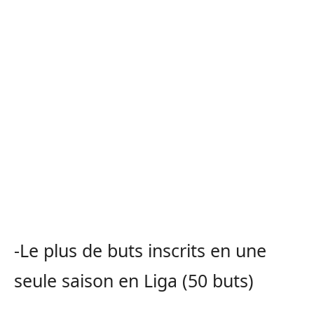
-Le plus de buts inscrits en une
seule saison en Liga (50 buts)