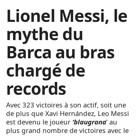
Lionel Messi, le
mythe du
Barca au bras
chargé de
records
Avec 323 victoires à son actif, soit une
de plus que Xavi Hernández, Leo Messi
est devenu le joueur
‘blaugrana
‘ au
plus grand nombre de victoires avec le