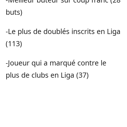
buts)
-Le plus de doublés inscrits en Liga
(113)
-Joueur qui a marqué contre le
plus de clubs en Liga (37)