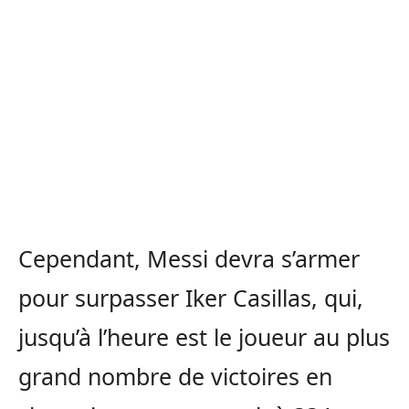
Cependant, Messi devra s’armer
pour surpasser Iker Casillas, qui,
jusqu’à l’heure est le joueur au plus
grand nombre de victoires en