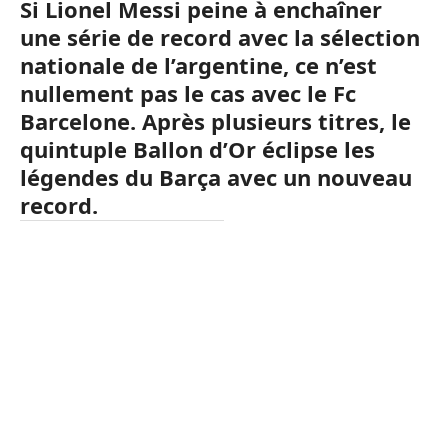
Si Lionel Messi peine à enchaîner
une série de record avec la sélection
nationale de l’argentine, ce n’est
nullement pas le cas avec le Fc
Barcelone. Après plusieurs titres, le
quintuple Ballon d’Or éclipse les
légendes du Barça avec un nouveau
record.