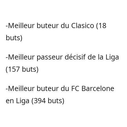
-Meilleur buteur du Clasico (18
buts)
-Meilleur passeur décisif de la Liga
(157 buts)
-Meilleur buteur du FC Barcelone
en Liga (394 buts)