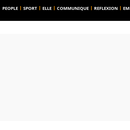
PEOPLE
SPORT
ELLE
COMMUNIQUE
REFLEXION
EM