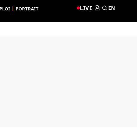
LIVE
EN
PLOI
PORTRAIT