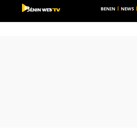
BENIN
NEWS