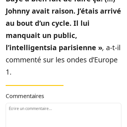
Johnny avait raison. J’étais arrivé
au bout d’un cycle. Il lui
manquait un public,
l’intelligentsia parisienne »
,
a-t-il
commenté sur les ondes d’Europe
1.
Commentaires