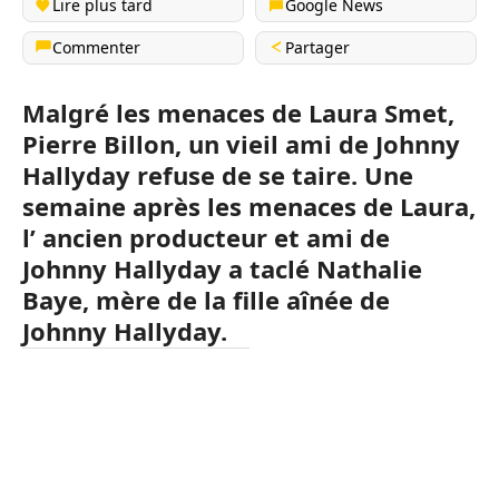
Lire plus tard
Google News
Commenter
Partager
Malgré les menaces de Laura Smet,
Pierre Billon, un vieil ami de Johnny
Hallyday refuse de se taire. Une
semaine après les menaces de Laura,
l’ ancien producteur et ami de
Johnny Hallyday a taclé Nathalie
Baye, mère de la fille aînée de
Johnny Hallyday.