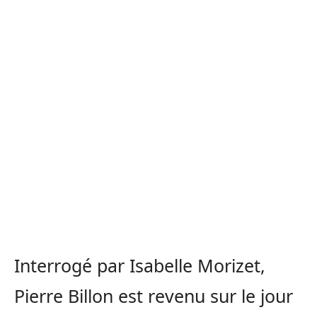
Interrogé par Isabelle Morizet,
Pierre Billon est revenu sur le jour