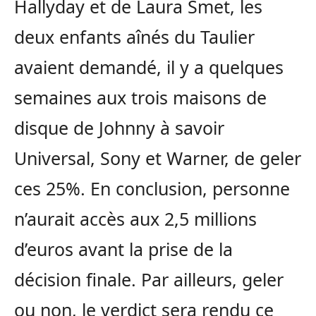
Hallyday et de Laura Smet, les
deux enfants aînés du Taulier
avaient demandé, il y a quelques
semaines aux trois maisons de
disque de Johnny à savoir
Universal, Sony et Warner, de geler
ces 25%. En conclusion, personne
n’aurait accès aux 2,5 millions
d’euros avant la prise de la
décision finale. Par ailleurs, geler
ou non, le verdict sera rendu ce