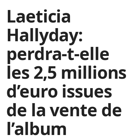
Laeticia
Hallyday:
perdra-t-elle
les 2,5 millions
d’euro issues
de la vente de
l’album