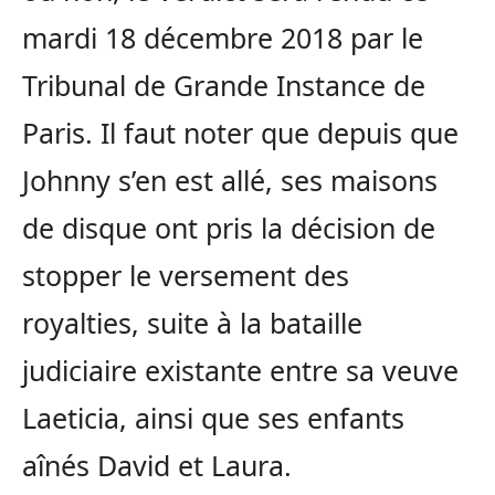
mardi 18 décembre 2018 par le
Tribunal de Grande Instance de
Paris. Il faut noter que depuis que
Johnny s’en est allé, ses maisons
de disque ont pris la décision de
stopper le versement des
royalties, suite à la bataille
judiciaire existante entre sa veuve
Laeticia, ainsi que ses enfants
aînés David et Laura.