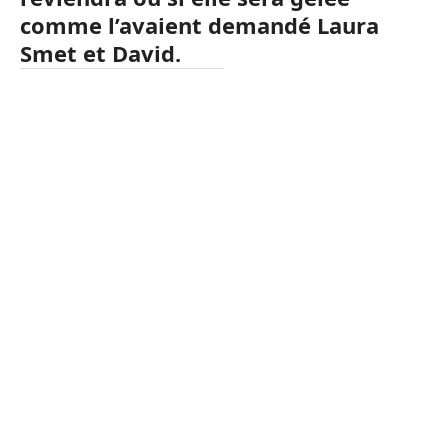
comme l’avaient demandé Laura
Smet et David.