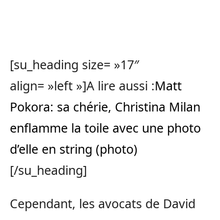
[su_heading size= »17″
align= »left »]A lire aussi :
Matt
Pokora: sa chérie, Christina Milan
enflamme la toile avec une photo
d’elle en string (photo)
[/su_heading]
Cependant, les avocats de David