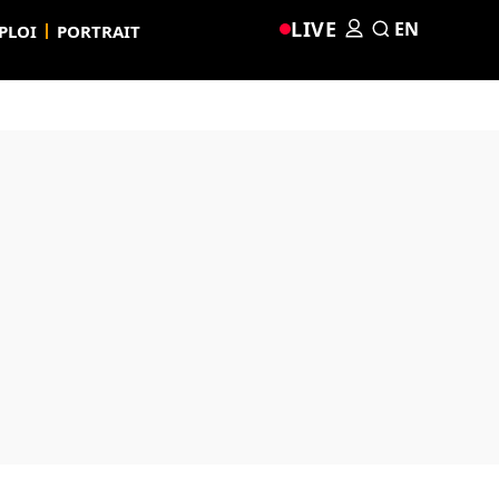
LIVE
EN
PLOI
PORTRAIT