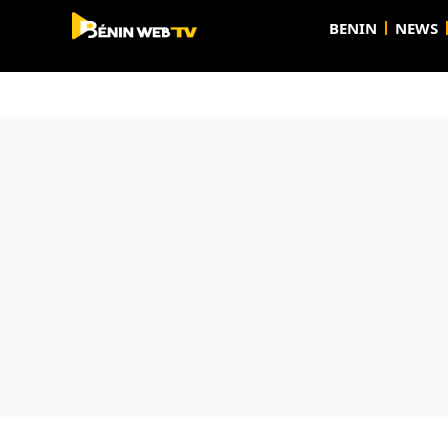
BENIN
NEWS