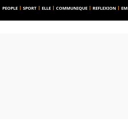
PEOPLE
SPORT
ELLE
COMMUNIQUE
REFLEXION
EM