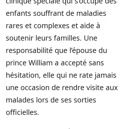
clinique spéciale qui s’occupe des
enfants souffrant de maladies
rares et complexes et aide à
soutenir leurs familles. Une
responsabilité que l’épouse du
prince William a accepté sans
hésitation, elle qui ne rate jamais
une occasion de rendre visite aux
malades lors de ses sorties
officielles.