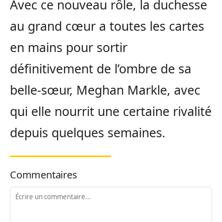
Avec ce nouveau rôle, la duchesse
au grand cœur a toutes les cartes
en mains pour sortir
définitivement de l’ombre de sa
belle-sœur, Meghan Markle, avec
qui elle nourrit une certaine rivalité
depuis quelques semaines.
Commentaires