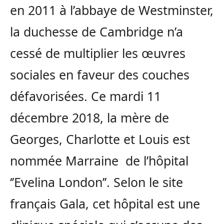
en 2011 à l’abbaye de Westminster,
la duchesse de Cambridge n’a
cessé de multiplier les œuvres
sociales en faveur des couches
défavorisées. Ce mardi 11
décembre 2018, la mère de
Georges, Charlotte et Louis est
nommée Marraine de l’hôpital
‘’Evelina London’’. Selon le site
français Gala, cet hôpital est une