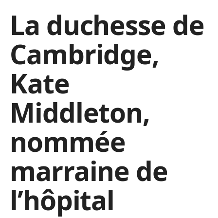
La duchesse de
Cambridge,
Kate
Middleton,
nommée
marraine de
l’hôpital