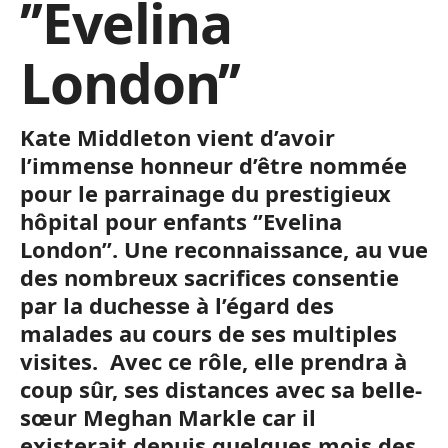
’’Evelina
London’’
Kate Middleton vient d’avoir
l’immense honneur d’être nommée
pour le parrainage du prestigieux
hôpital pour enfants ‘’Evelina
London’’. Une reconnaissance, au vue
des nombreux sacrifices consentie
par la duchesse à l’égard des
malades au cours de ses multiples
visites. Avec ce rôle, elle prendra à
coup sûr, ses distances avec sa belle-
sœur Meghan Markle car il
existerait depuis quelques mois des