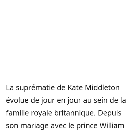
La suprématie de Kate Middleton
évolue de jour en jour au sein de la
famille royale britannique. Depuis
son mariage avec le prince William