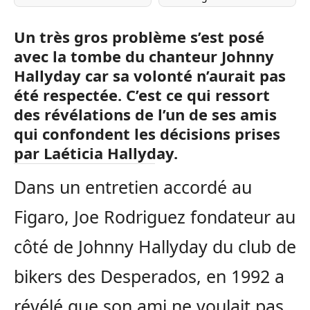
Un très gros problème s’est posé
avec la tombe du chanteur Johnny
Hallyday car sa volonté n’aurait pas
été respectée. C’est ce qui ressort
des révélations de l’un de ses amis
qui confondent les décisions prises
par Laéticia Hallyday.
Dans un entretien accordé au
Figaro, Joe Rodriguez fondateur au
côté de Johnny Hallyday du club de
bikers des Desperados, en 1992 a
révélé que son ami ne voulait pas