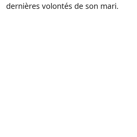
dernières volontés de son mari.