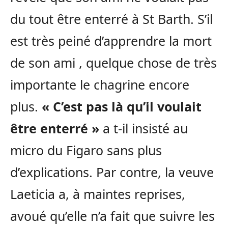
du tout être enterré à St Barth. S’il
est très peiné d’apprendre la mort
de son ami , quelque chose de très
importante le chagrine encore
plus.
« C’est pas là qu’il voulait
être enterré »
a t-il insisté au
micro du Figaro sans plus
d’explications. Par contre, la veuve
Laeticia a, à maintes reprises,
avoué qu’elle n’a fait que suivre les