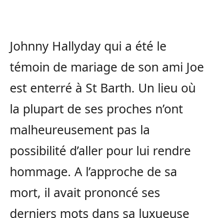
Johnny Hallyday qui a été le
témoin de mariage de son ami Joe
est enterré à St Barth. Un lieu où
la plupart de ses proches n’ont
malheureusement pas la
possibilité d’aller pour lui rendre
hommage. A l’approche de sa
mort, il avait prononcé ses
derniers mots dans sa luxueuse