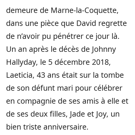
demeure de Marne-la-Coquette,
dans une pièce que David regrette
de n’avoir pu pénétrer ce jour là.
Un an après le décès de Johnny
Hallyday, le 5 décembre 2018,
Laeticia, 43 ans était sur la tombe
de son défunt mari pour célébrer
en compagnie de ses amis à elle et
de ses deux filles, Jade et Joy, un
bien triste anniversaire.