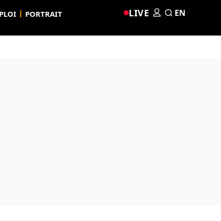
LIVE
EN
PLOI
PORTRAIT