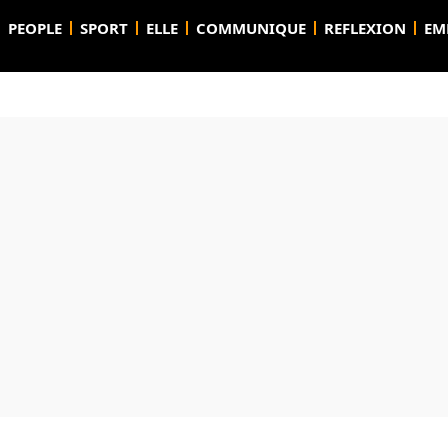
PEOPLE
SPORT
ELLE
COMMUNIQUE
REFLEXION
EM