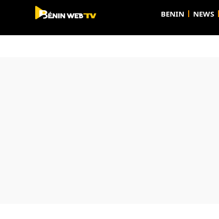
BENIN
NEWS