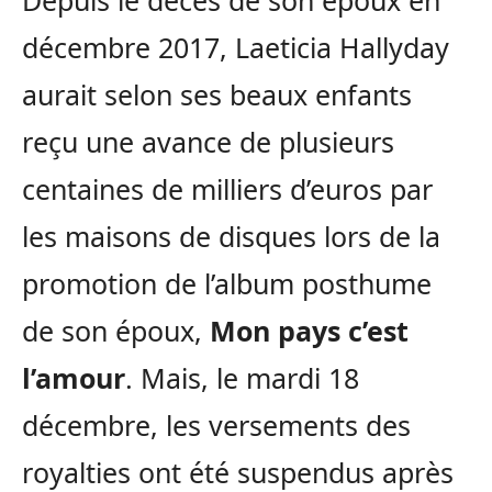
Depuis le décès de son époux en
décembre 2017, Laeticia Hallyday
aurait selon ses beaux enfants
reçu une avance de plusieurs
centaines de milliers d’euros par
les maisons de disques lors de la
promotion de l’album posthume
de son époux,
Mon pays c’est
l’amour
. Mais, le mardi 18
décembre, les versements des
royalties ont été suspendus après