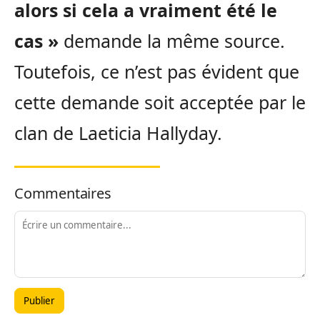
alors si cela a vraiment été le
cas »
demande la même source.
Toutefois, ce n’est pas évident que
cette demande soit acceptée par le
clan de Laeticia Hallyday.
Commentaires
Publier