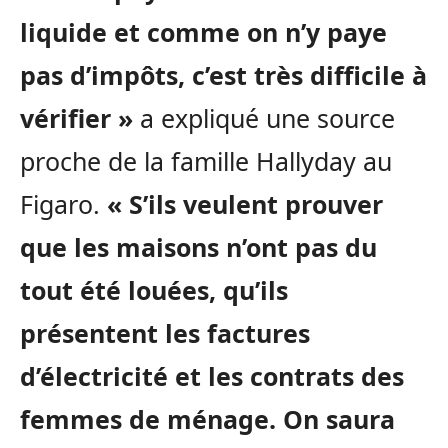
liquide et comme on n’y paye
pas d’impôts, c’est très difficile à
vérifier »
a expliqué une source
proche de la famille Hallyday au
Figaro.
«
S’ils veulent prouver
que les maisons n’ont pas du
tout été louées, qu’ils
présentent les factures
d’électricité et les contrats des
femmes de ménage. On saura