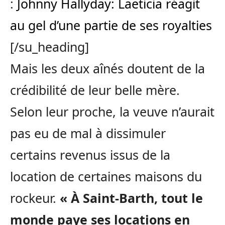
:
Johnny Hallyday: Laeticia réagit
au gel d’une partie de ses royalties
[/su_heading]
Mais les deux aînés doutent de la
crédibilité de leur belle mère.
Selon leur proche, la veuve n’aurait
pas eu de mal à dissimuler
certains revenus issus de la
location de certaines maisons du
rockeur.
« À Saint-Barth, tout le
monde paye ses locations en