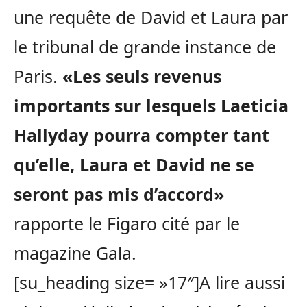
une requête de David et Laura par
le tribunal de grande instance de
Paris.
«Les seuls revenus
importants sur lesquels Laeticia
Hallyday pourra compter tant
qu’elle, Laura et David ne se
seront pas mis d’accord»
rapporte le Figaro cité par le
magazine Gala.
[su_heading size= »17″]A lire aussi