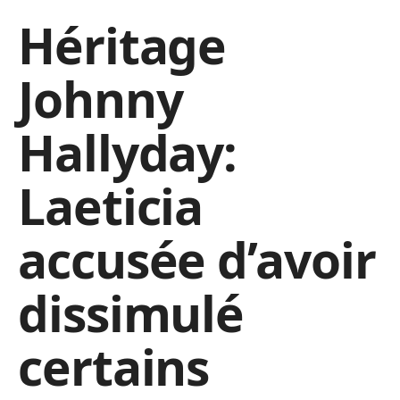
Héritage
Johnny
Hallyday:
Laeticia
accusée d’avoir
dissimulé
certains