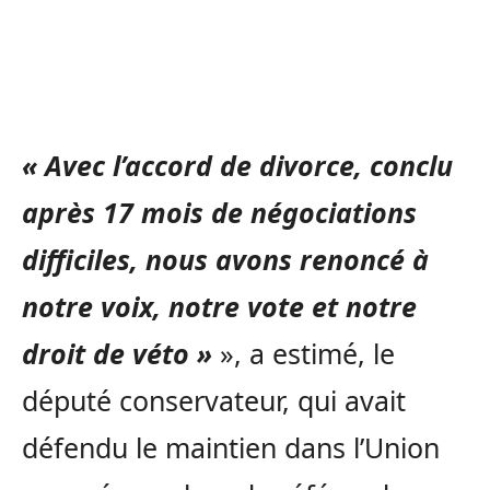
« Avec l’accord de divorce, conclu
après 17 mois de négociations
difficiles, nous avons renoncé à
notre voix, notre vote et notre
droit de véto »
», a estimé, le
député conservateur, qui avait
défendu le maintien dans l’Union