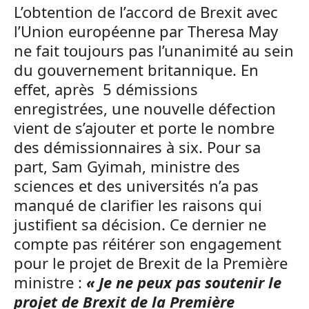
L’obtention de l’accord de Brexit avec
l’Union européenne par Theresa May
ne fait toujours pas l’unanimité au sein
du gouvernement britannique. En
effet, après 5 démissions
enregistrées, une nouvelle défection
vient de s’ajouter et porte le nombre
des démissionnaires à six. Pour sa
part, Sam Gyimah, ministre des
sciences et des universités n’a pas
manqué de clarifier les raisons qui
justifient sa décision. Ce dernier ne
compte pas réitérer son engagement
pour le projet de Brexit de la Première
ministre :
« Je ne peux pas soutenir le
projet de Brexit de la Première