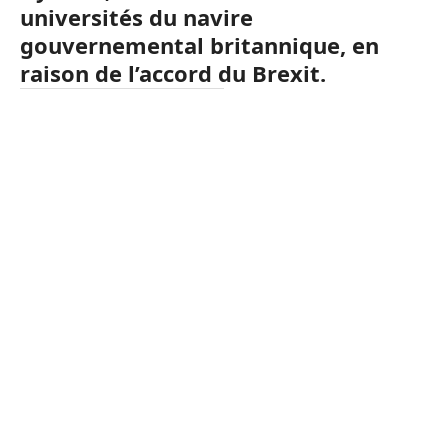
universités du navire
gouvernemental britannique, en
raison de l’accord du Brexit.