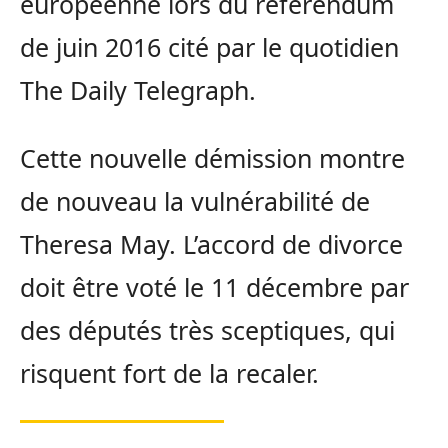
européenne lors du référendum
de juin 2016 cité par le quotidien
The Daily Telegraph.
Cette nouvelle démission montre
de nouveau la vulnérabilité de
Theresa May. L’accord de divorce
doit être voté le 11 décembre par
des députés très sceptiques, qui
risquent fort de la recaler.