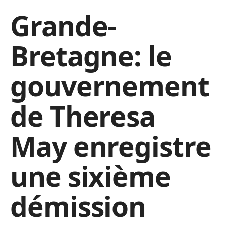
Grande-
Bretagne: le
gouvernement
de Theresa
May enregistre
une sixième
démission