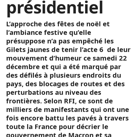
présidentiel
L’approche des fêtes de noël et
l’ambiance festive qu’elle
présuppose n’a pas empêché les
Gilets jaunes de tenir l’acte 6 de leur
mouvement d’humeur ce samedi 22
décembre et qui a été marqué par
des défilés à plusieurs endroits du
pays, des blocages de routes et des
perturbations au niveau des
frontières. Selon RFI, ce sont de
milliers de manifestants qui ont une
fois encore battu les pavés à travers
toute la France pour décrier le
gouvernement de Macron et sa