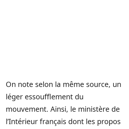
On note selon la même source, un
léger essoufflement du
mouvement. Ainsi, le ministère de
l’Intérieur français dont les propos