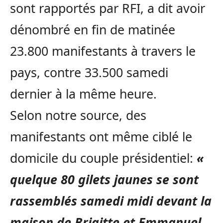
sont rapportés par RFI, a dit avoir
dénombré en fin de matinée
23.800 manifestants à travers le
pays, contre 33.500 samedi
dernier à la même heure.
Selon notre source, des
manifestants ont même ciblé le
domicile du couple présidentiel:
«
quelque 80 gilets jaunes se sont
rassemblés samedi midi devant la
maison de Brigitte et Emmanuel