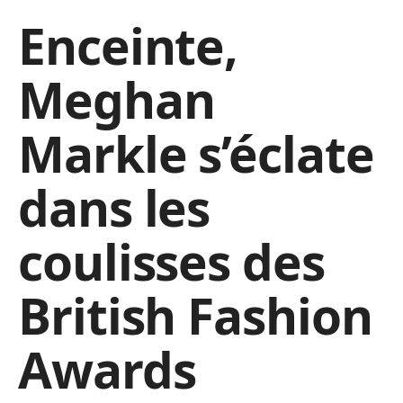
Enceinte,
Meghan
Markle s’éclate
dans les
coulisses des
British Fashion
Awards