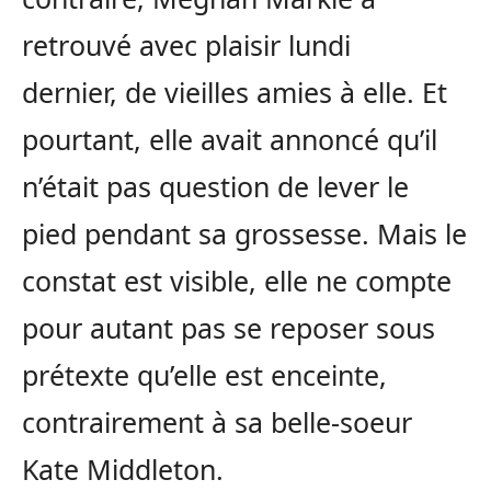
retrouvé avec plaisir lundi
dernier, de vieilles amies à elle. Et
pourtant, elle avait annoncé qu’il
n’était pas question de lever le
pied pendant sa grossesse. Mais le
constat est visible, elle ne compte
pour autant pas se reposer sous
prétexte qu’elle est enceinte,
contrairement à sa belle-soeur
Kate Middleton.