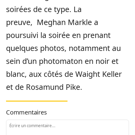
soirées de ce type. La
preuve, Meghan Markle a
poursuivi la soirée en prenant
quelques photos, notamment au
sein d’un photomaton en noir et
blanc, aux côtés de Waight Keller
et de Rosamund Pike.
Commentaires