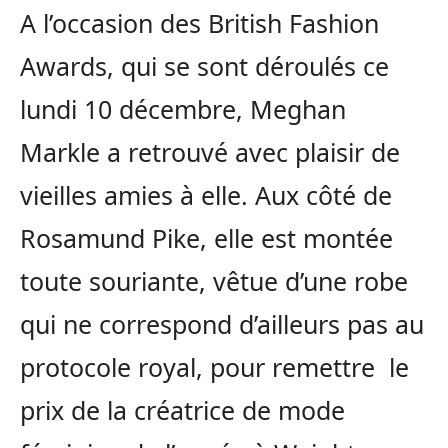
A l’occasion des British Fashion
Awards, qui se sont déroulés ce
lundi 10 décembre, Meghan
Markle a retrouvé avec plaisir de
vieilles amies à elle. Aux côté de
Rosamund Pike, elle est montée
toute souriante, vêtue d’une robe
qui ne correspond d’ailleurs pas au
protocole royal, pour remettre le
prix de la créatrice de mode