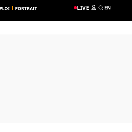
LIVE
EN
PLOI
PORTRAIT