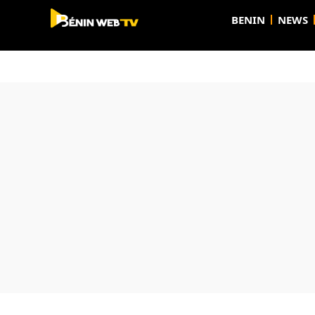
BENIN
NEWS