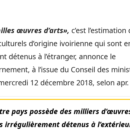
illes œuvres d’arts»,
c’est l’estimation
culturels d’origine ivoirienne qui sont e
 détenus à l’étranger, annonce le
nement, à l’issue du Conseil des minis
mercredi 12 décembre 2018, selon apr.
tre pays possède des milliers d’œuvre
ts irrégulièrement détenus à l’extérieu