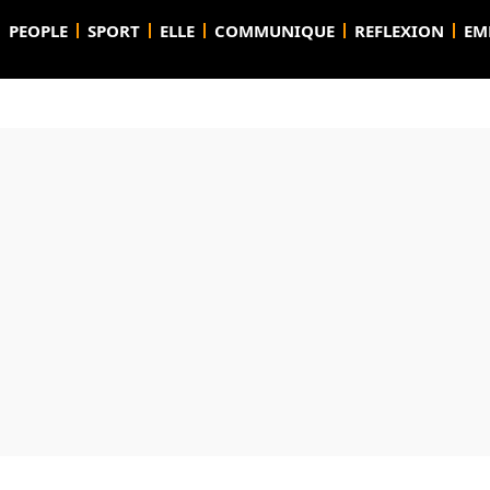
PEOPLE
SPORT
ELLE
COMMUNIQUE
REFLEXION
EM