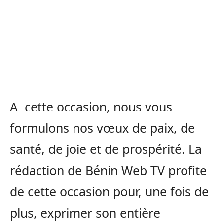
A cette occasion, nous vous
formulons nos vœux de paix, de
santé, de joie et de prospérité. La
rédaction de Bénin Web TV profite
de cette occasion pour, une fois de
plus, exprimer son entière