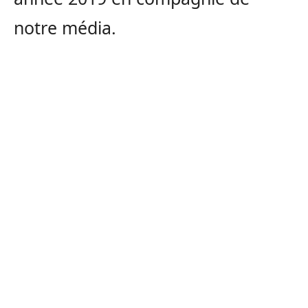
notre média.