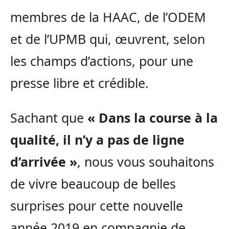
membres de la HAAC, de l’ODEM
et de l’UPMB qui, œuvrent, selon
les champs d’actions, pour une
presse libre et crédible.
Sachant que
« Dans la course à la
qualité, il n’y a pas de ligne
d’arrivée »
, nous vous souhaitons
de vivre beaucoup de belles
surprises pour cette nouvelle
année 2019 en compagnie de