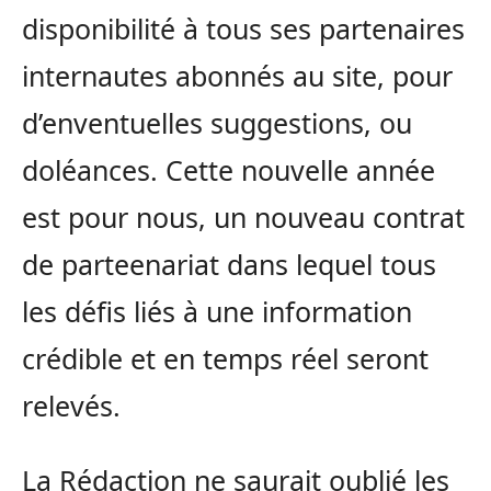
disponibilité à tous ses partenaires
internautes abonnés au site, pour
d’enventuelles suggestions, ou
doléances. Cette nouvelle année
est pour nous, un nouveau contrat
de parteenariat dans lequel tous
les défis liés à une information
crédible et en temps réel seront
relevés.
La Rédaction ne saurait oublié les