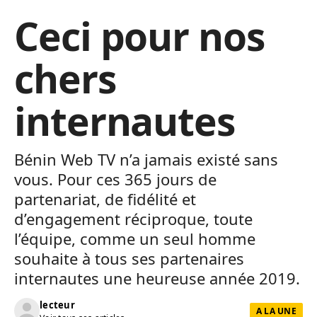
Ceci pour nos
chers
internautes
Bénin Web TV n’a jamais existé sans
vous. Pour ces 365 jours de
partenariat, de fidélité et
d’engagement réciproque, toute
l’équipe, comme un seul homme
souhaite à tous ses partenaires
internautes une heureuse année 2019.
lecteur
A LA UNE