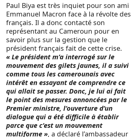
Paul Biya est très inquiet pour son ami
Emmanuel Macron face à la révolte des
français. Il a donc contacté son
représentant au Cameroun pour en
savoir plus sur la gestion que le
président français fait de cette crise.
« Le président m’a interrogé sur le
mouvement des gilets jaunes, il a suivi
comme tous les camerounais avec
intérêt en essayant de comprendre ce
qui allait se passer. Donc, je lui ai fait
le point des mesures annoncées par le
Premier ministre, l’ouverture d’un
dialogue qui a été difficile à établir
parce que c’est un mouvement
multiforme »
, a déclaré l’ambassadeur