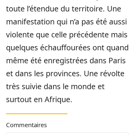
toute l’étendue du territoire. Une
manifestation qui n’a pas été aussi
violente que celle précédente mais
quelques échauffourées ont quand
même été enregistrées dans Paris
et dans les provinces. Une révolte
très suivie dans le monde et
surtout en Afrique.
Commentaires