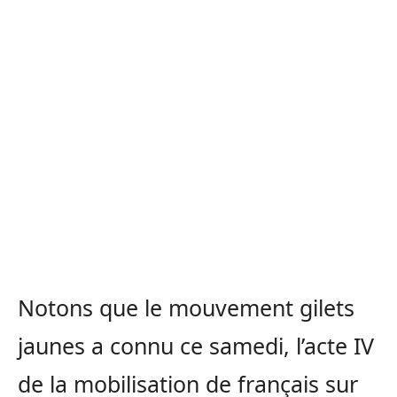
Notons que le mouvement gilets
jaunes a connu ce samedi, l’acte IV
de la mobilisation de français sur