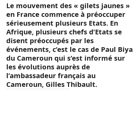
Le mouvement des « gilets jaunes »
en France commence à préoccuper
sérieusement plusieurs Etats. En
Afrique, plusieurs chefs d’Etats se
disent préoccupés par les
événements, c’est le cas de Paul Biya
du Cameroun qui s’est informé sur
les évolutions auprès de
l’ambassadeur français au
Cameroun, Gilles Thibault.