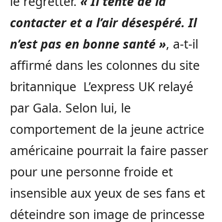
le regretter.
« Il tente de la
contacter et a l’air désespéré. Il
n’est pas en bonne santé »
, a-t-il
affirmé dans les colonnes du site
britannique L’express UK relayé
par Gala. Selon lui, le
comportement de la jeune actrice
américaine pourrait la faire passer
pour une personne froide et
insensible aux yeux de ses fans et
déteindre son image de princesse