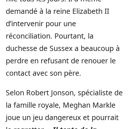
demandé à la reine Elizabeth II
d’intervenir pour une
réconciliation. Pourtant, la
duchesse de Sussex a beaucoup à
perdre en refusant de renouer le
contact avec son père.
Selon Robert Jonson, spécialiste de
la famille royale, Meghan Markle
joue un jeu dangereux et pourrait