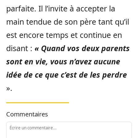
parfaite. Il l’invite à accepter la
main tendue de son père tant qu’il
est encore temps et continue en
disant :
« Quand vos deux parents
sont en vie, vous n’avez aucune
idée de ce que c’est de les perdre
».
Commentaires