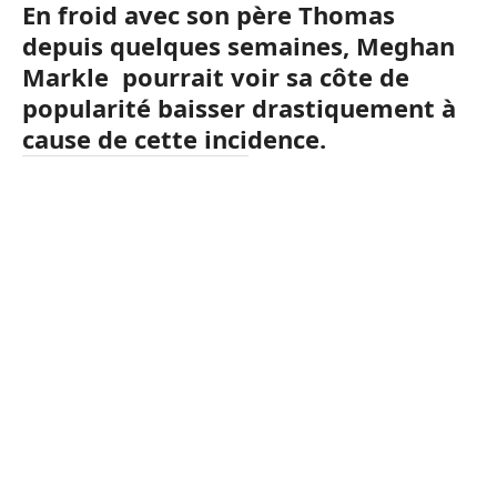
En froid avec son père Thomas
depuis quelques semaines, Meghan
Markle pourrait voir sa côte de
popularité baisser drastiquement à
cause de cette incidence.