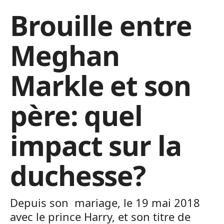
Brouille entre
Meghan
Markle et son
père: quel
impact sur la
duchesse?
Depuis son mariage, le 19 mai 2018
avec le prince Harry, et son titre de