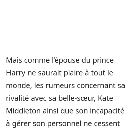
Mais comme l’épouse du prince
Harry ne saurait plaire à tout le
monde, les rumeurs concernant sa
rivalité avec sa belle-sœur, Kate
Middleton ainsi que son incapacité
à gérer son personnel ne cessent