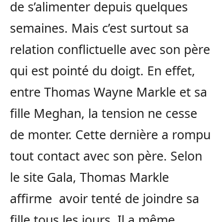
de s’alimenter depuis quelques
semaines. Mais c’est surtout sa
relation conflictuelle avec son père
qui est pointé du doigt. En effet,
entre Thomas Wayne Markle et sa
fille Meghan, la tension ne cesse
de monter. Cette dernière a rompu
tout contact avec son père. Selon
le site Gala, Thomas Markle
affirme avoir tenté de joindre sa
fille tous les jours. Il a même