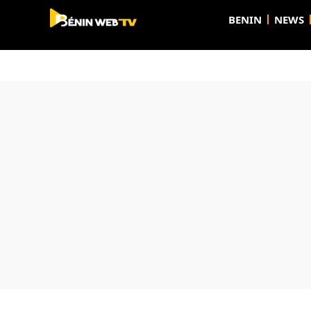
BENIN
NEWS