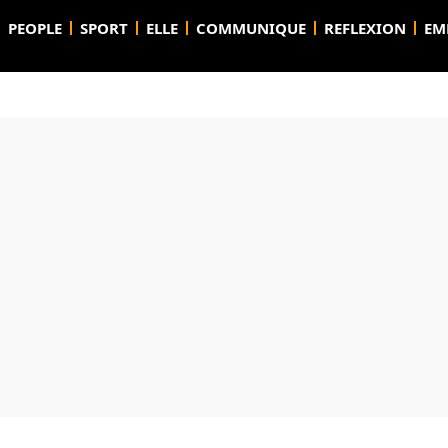
PEOPLE
SPORT
ELLE
COMMUNIQUE
REFLEXION
EM