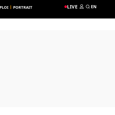
LIVE
EN
PLOI
PORTRAIT