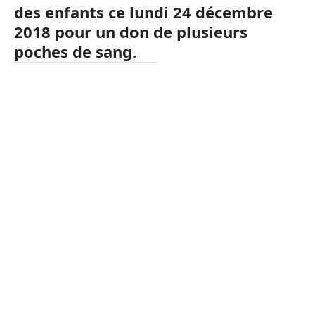
des enfants ce lundi 24 décembre
2018 pour un don de plusieurs
poches de sang.