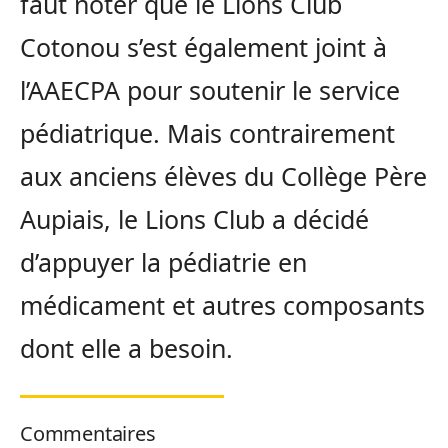
faut noter que le Lions Club
Cotonou s’est également joint à
l’AAECPA pour soutenir le service
pédiatrique. Mais contrairement
aux anciens élèves du Collège Père
Aupiais, le Lions Club a décidé
d’appuyer la pédiatrie en
médicament et autres composants
dont elle a besoin.
Commentaires