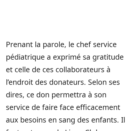
Prenant la parole, le chef service
pédiatrique a exprimé sa gratitude
et celle de ces collaborateurs à
l’endroit des donateurs. Selon ses
dires, ce don permettra à son
service de faire face efficacement
aux besoins en sang des enfants. Il