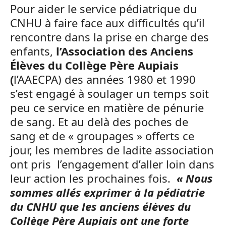
Pour aider le service pédiatrique du
CNHU à faire face aux difficultés qu’il
rencontre dans la prise en charge des
enfants,
l’Association des Anciens
Élèves du Collège Père Aupiais
(
l’AAECPA) des années 1980 et 1990
s’est engagé à soulager un temps soit
peu ce service en matière de pénurie
de sang. Et au delà des poches de
sang et de « groupages » offerts ce
jour, les membres de ladite association
ont pris l’engagement d’aller loin dans
leur action les prochaines fois.
« Nous
sommes allés exprimer à la pédiatrie
du CNHU que les anciens élèves du
Collège Père Aupiais ont une forte