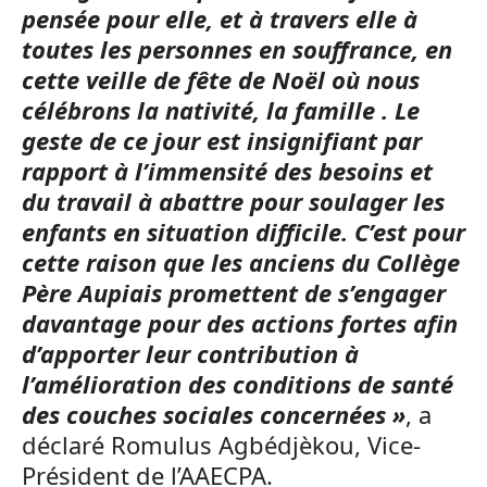
pensée pour elle, et à travers elle à
toutes les personnes en souffrance, en
cette veille de fête de Noël où nous
célébrons la nativité, la famille . Le
geste de ce jour est insignifiant par
rapport à l’immensité des besoins et
du travail à abattre pour soulager les
enfants en situation difficile. C’est pour
cette raison que les anciens du Collège
Père Aupiais promettent de s’engager
davantage pour des actions fortes afin
d’apporter leur contribution à
l’amélioration des conditions de santé
des couches sociales concernées »
, a
déclaré Romulus Agbédjèkou, Vice-
Président de l’AAECPA.