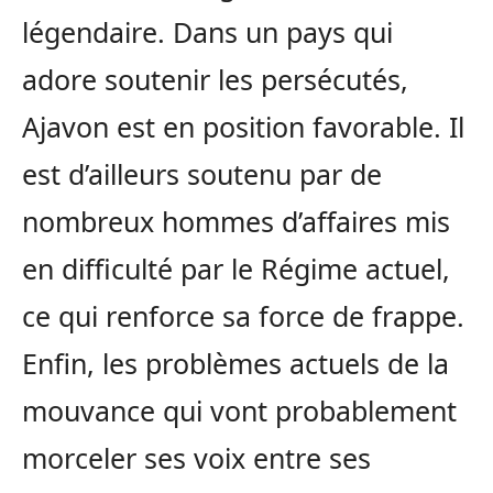
légendaire. Dans un pays qui
adore soutenir les persécutés,
Ajavon est en position favorable. Il
est d’ailleurs soutenu par de
nombreux hommes d’affaires mis
en difficulté par le Régime actuel,
ce qui renforce sa force de frappe.
Enfin, les problèmes actuels de la
mouvance qui vont probablement
morceler ses voix entre ses