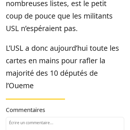
nombreuses listes, est le petit
coup de pouce que les militants
USL n’espéraient pas.
L’USL a donc aujourd’hui toute les
cartes en mains pour rafler la
majorité des 10 députés de
l’Oueme
Commentaires