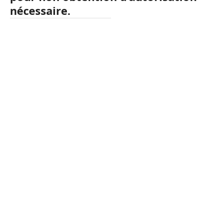
nécessaire.