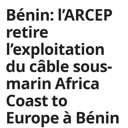
Bénin: l’ARCEP
retire
l’exploitation
du câble sous-
marin Africa
Coast to
Europe à Bénin