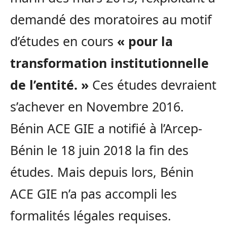
demandé des moratoires au motif
d’études en cours
« pour la
transformation institutionnelle
de l’entité. »
Ces études devraient
s’achever en Novembre 2016.
Bénin ACE GIE a notifié à l’Arcep-
Bénin le 18 juin 2018 la fin des
études. Mais depuis lors, Bénin
ACE GIE n’a pas accompli les
formalités légales requises.