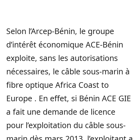
Selon l’Arcep-Bénin, le groupe
d’intérêt économique ACE-Bénin
exploite, sans les autorisations
nécessaires, le câble sous-marin à
fibre optique Africa Coast to
Europe . En effet, si Bénin ACE GIE
a fait une demande de licence
pour l’exploitation du câble sous-
marin dès mars 2013, l’exploitant a