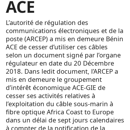
ACE
L’autorité de régulation des
communications électroniques et de la
poste (ARCEP) a mis en demeure Bénin
ACE de cesser d’utiliser ces câbles
selon un document signé par l’organe
régulateur en date du 20 Décembre
2018. Dans ledit document, l’ARCEP a
mis en demeure le groupement
d’intérêt économique ACE-GIE de
cesser ses activités relatives à
l’exploitation du câble sous-marin à
fibre optique Africa Coast to Europe
dans un délai de sept jours calendaires
à compter de la notification de la