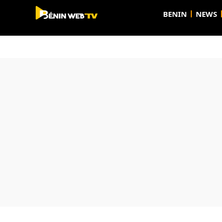
BENIN
NEWS