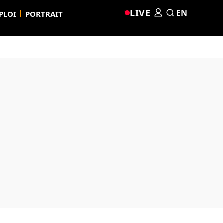
LIVE
EN
PLOI
PORTRAIT