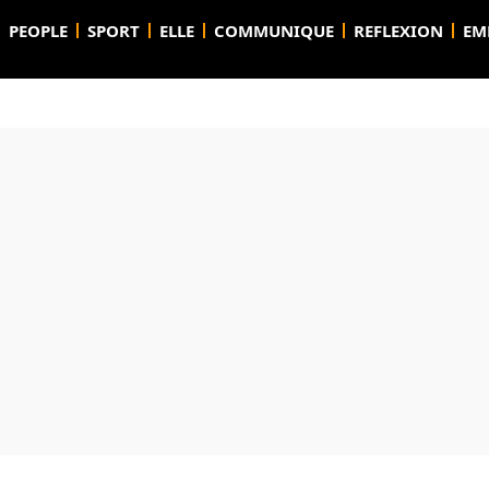
PEOPLE
SPORT
ELLE
COMMUNIQUE
REFLEXION
EM