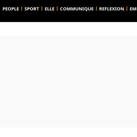
PEOPLE
SPORT
ELLE
COMMUNIQUE
REFLEXION
EM