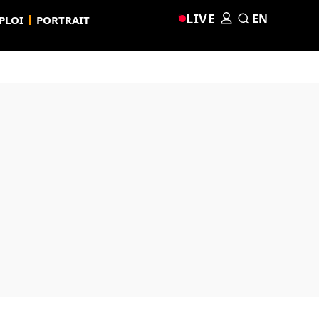
LIVE
EN
PLOI
PORTRAIT