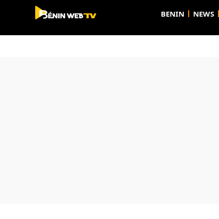
BENIN
NEWS