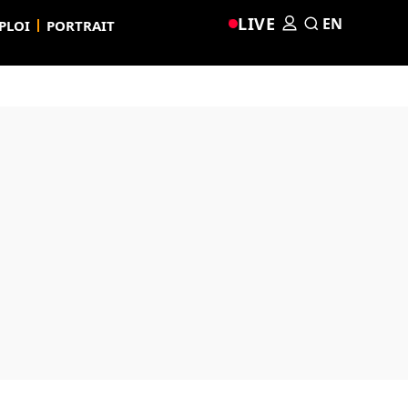
LIVE
EN
PLOI
PORTRAIT