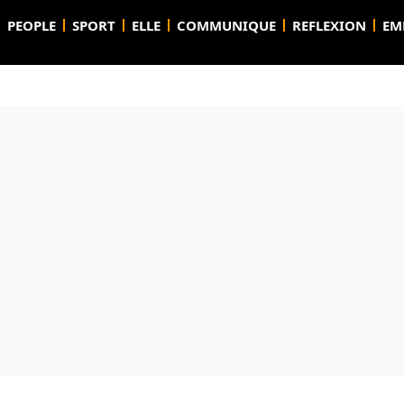
PEOPLE
SPORT
ELLE
COMMUNIQUE
REFLEXION
EM