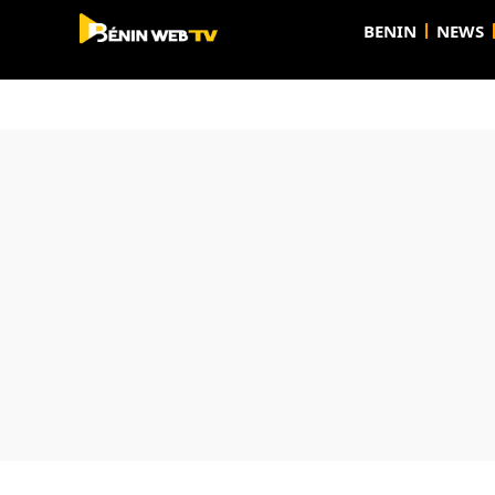
BENIN
NEWS