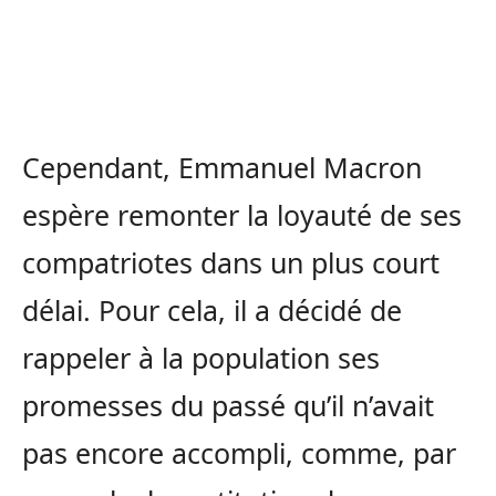
Cependant, Emmanuel Macron
espère remonter la loyauté de ses
compatriotes dans un plus court
délai. Pour cela, il a décidé de
rappeler à la population ses
promesses du passé qu’il n’avait
pas encore accompli, comme, par