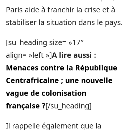
Paris aide à franchir la crise et à
stabiliser la situation dans le pays.
[su_heading size= »17″
align= »left »]
A lire aussi :
Menaces contre la République
Centrafricaine ; une nouvelle
vague de colonisation
française ?
[/su_heading]
Il rappelle également que la