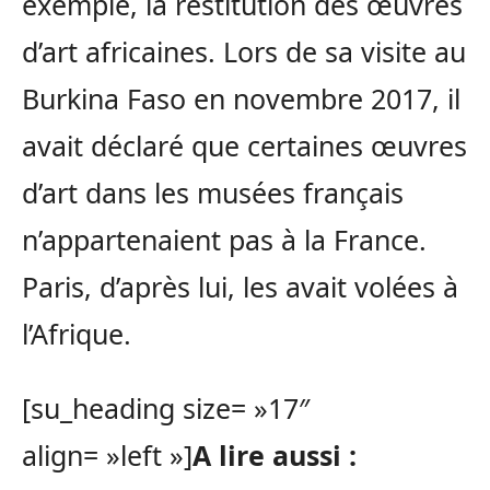
exemple, la restitution des œuvres
d’art africaines. Lors de sa visite au
Burkina Faso en novembre 2017, il
avait déclaré que certaines œuvres
d’art dans les musées français
n’appartenaient pas à la France.
Paris, d’après lui, les avait volées à
l’Afrique.
[su_heading size= »17″
align= »left »]
A lire aussi :