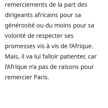
remerciements de la part des
dirigeants africains pour sa
générosité ou du moins pour sa
volonté de respecter ses
promesses vis à vis de l’Afrique.
Mais, il va lui falloir patienter, car
l’Afrique n’a pas de raisons pour
remercier Paris.