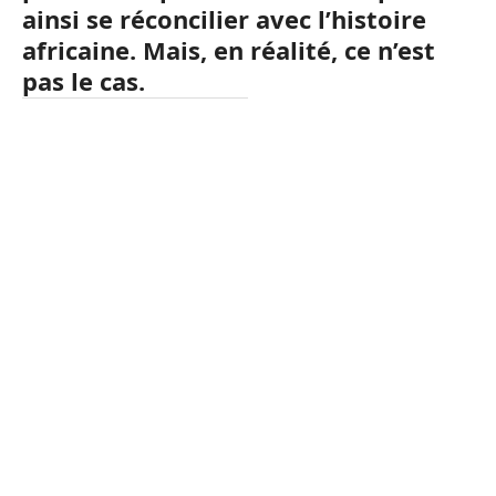
ainsi se réconcilier avec l’histoire
africaine. Mais, en réalité, ce n’est
pas le cas.