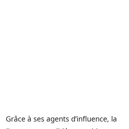
Grâce à ses agents d’influence, la