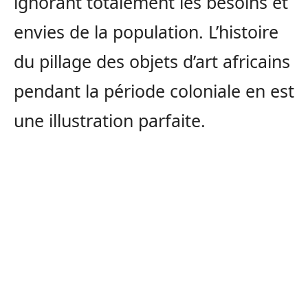
ignorant totalement les besoins et
envies de la population. L’histoire
du pillage des objets d’art africains
pendant la période coloniale en est
une illustration parfaite.