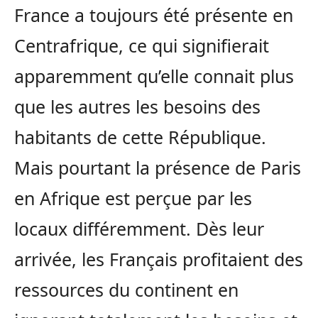
France a toujours été présente en
Centrafrique, ce qui signifierait
apparemment qu’elle connait plus
que les autres les besoins des
habitants de cette République.
Mais pourtant la présence de Paris
en Afrique est perçue par les
locaux différemment. Dès leur
arrivée, les Français profitaient des
ressources du continent en