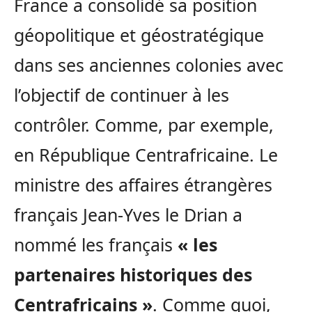
France a consolidé sa position
géopolitique et géostratégique
dans ses anciennes colonies avec
l’objectif de continuer à les
contrôler. Comme, par exemple,
en République Centrafricaine. Le
ministre des affaires étrangères
français Jean-Yves le Drian a
nommé les français
« les
partenaires historiques des
Centrafricains »
. Comme quoi,