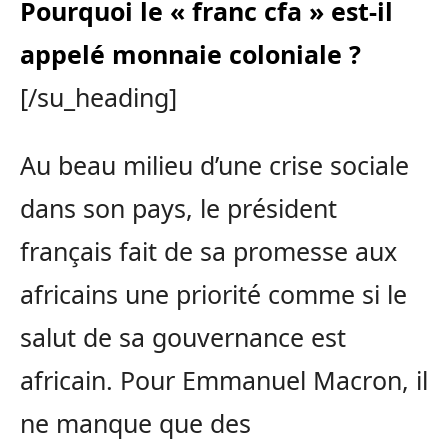
Pourquoi le « franc cfa » est-il
appelé monnaie coloniale ?
[/su_heading]
Au beau milieu d’une crise sociale
dans son pays, le président
français fait de sa promesse aux
africains une priorité comme si le
salut de sa gouvernance est
africain. Pour Emmanuel Macron, il
ne manque que des