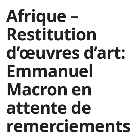
Afrique –
Restitution
d’œuvres d’art:
Emmanuel
Macron en
attente de
remerciements