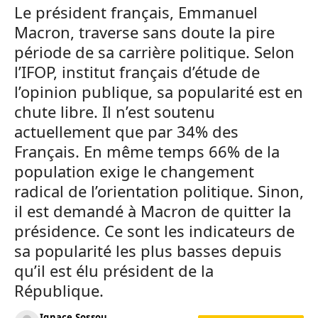
Le président français, Emmanuel
Macron, traverse sans doute la pire
période de sa carrière politique. Selon
l’IFOP, institut français d’étude de
l’opinion publique, sa popularité est en
chute libre. Il n’est soutenu
actuellement que par 34% des
Français. En même temps 66% de la
population exige le changement
radical de l’orientation politique. Sinon,
il est demandé à Macron de quitter la
présidence. Ce sont les indicateurs de
sa popularité les plus basses depuis
qu’il est élu président de la
République.
Ignace Sossou