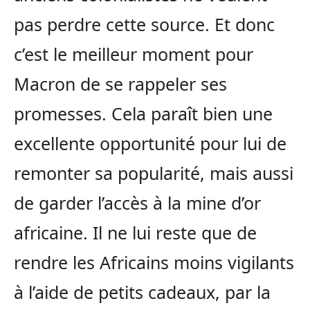
pas perdre cette source. Et donc
c’est le meilleur moment pour
Macron de se rappeler ses
promesses. Cela paraît bien une
excellente opportunité pour lui de
remonter sa popularité, mais aussi
de garder l’accès à la mine d’or
africaine. Il ne lui reste que de
rendre les Africains moins vigilants
à l’aide de petits cadeaux, par la