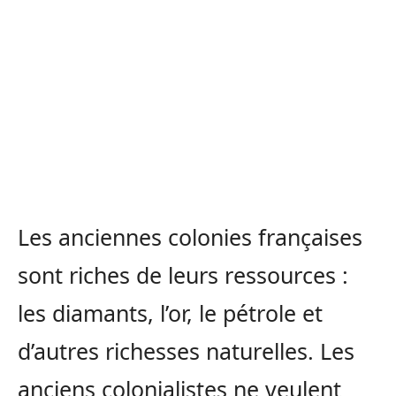
Les anciennes colonies françaises
sont riches de leurs ressources :
les diamants, l’or, le pétrole et
d’autres richesses naturelles. Les
anciens colonialistes ne veulent