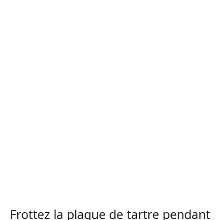
Frottez la plaque de tartre pendant