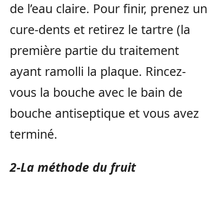
de l’eau claire. Pour finir, prenez un
cure-dents et retirez le tartre (la
première partie du traitement
ayant ramolli la plaque. Rincez-
vous la bouche avec le bain de
bouche antiseptique et vous avez
terminé.
2-La méthode du fruit