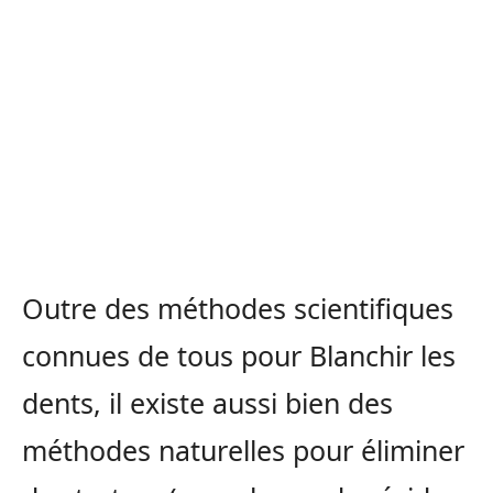
Outre des méthodes scientifiques
connues de tous pour Blanchir les
dents, il existe aussi bien des
méthodes naturelles pour éliminer