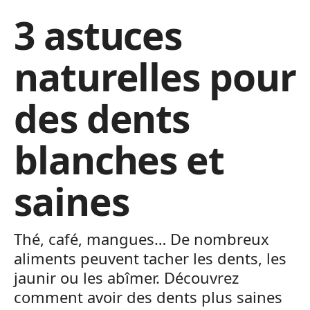
3 astuces
naturelles pour
des dents
blanches et
saines
Thé, café, mangues… De nombreux
aliments peuvent tacher les dents, les
jaunir ou les abîmer. Découvrez
comment avoir des dents plus saines