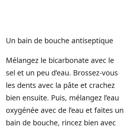
Un bain de bouche antiseptique
Mélangez le bicarbonate avec le
sel et un peu d’eau. Brossez-vous
les dents avec la pâte et crachez
bien ensuite. Puis, mélangez l’eau
oxygénée avec de l’eau et faites un
bain de bouche, rincez bien avec