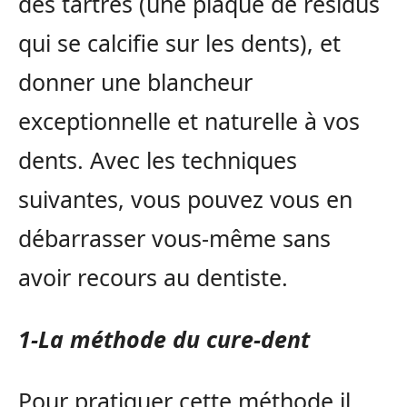
des tartres (une plaque de résidus
qui se calcifie sur les dents), et
donner une blancheur
exceptionnelle et naturelle à vos
dents. Avec les techniques
suivantes, vous pouvez vous en
débarrasser vous-même sans
avoir recours au dentiste.
1-La méthode du cure-dent
Pour pratiquer cette méthode il