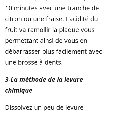
10 minutes avec une tranche de
citron ou une fraise. L’acidité du
fruit va ramollir la plaque vous
permettant ainsi de vous en
débarrasser plus facilement avec
une brosse à dents.
3-La méthode de la levure
chimique
Dissolvez un peu de levure