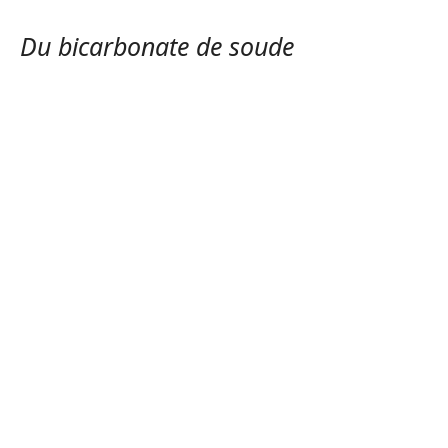
Du bicarbonate de soude