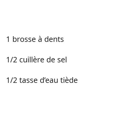
1 brosse à dents
1/2 cuillère de sel
1/2 tasse d’eau tiède