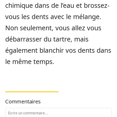
chimique dans de l’eau et brossez-
vous les dents avec le mélange.
Non seulement, vous allez vous
débarrasser du tartre, mais
également blanchir vos dents dans
le même temps.
Commentaires