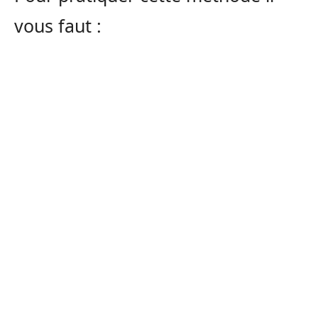
vous faut :