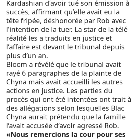
Kardashian d’avoir tué son émission à
succès, affirmant qu’elle avait eu la
tête fripée, déshonorée par Rob avec
l’intention de la tuer. La star de la télé-
réalité les a traduits en justice et
l’affaire est devant le tribunal depuis
plus d’un an.
Bloom a révélé que le tribunal avait
rayé 6 paragraphes de la plainte de
Chyna mais avait accueilli les autres
actions en justice. Les parties du
procès qui ont été intentées ont trait à
des allégations selon lesquelles Blac
Chyna aurait prétendu que la famille
l’avait accusée d’avoir agressé Rob.
«Nous remercions la cour pour ses