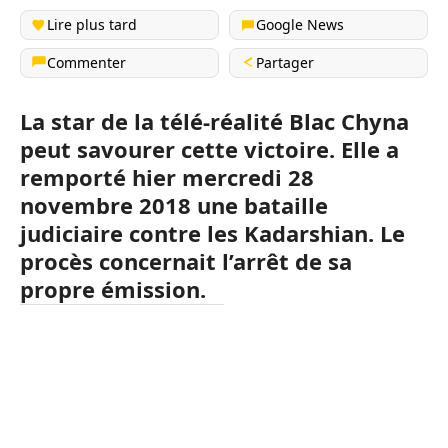
Lire plus tard
Google News
Commenter
Partager
La star de la télé-réalité Blac Chyna
peut savourer cette victoire. Elle a
remporté hier mercredi 28
novembre 2018 une bataille
judiciaire contre les Kadarshian. Le
procès concernait l’arrêt de sa
propre émission.