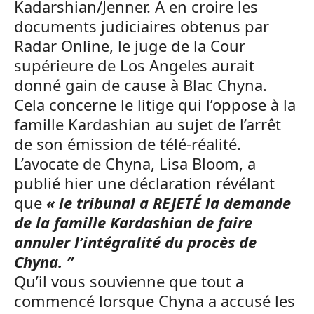
Kadarshian/Jenner. A en croire les
documents judiciaires obtenus par
Radar Online, le juge de la Cour
supérieure de Los Angeles aurait
donné gain de cause à Blac Chyna.
Cela concerne le litige qui l’oppose à la
famille Kardashian au sujet de l’arrêt
de son émission de télé-réalité.
L’avocate de Chyna, Lisa Bloom, a
publié hier une déclaration révélant
que
« le tribunal a REJETÉ la demande
de la famille Kardashian de faire
annuler l’intégralité du procès de
Chyna. ”
Qu’il vous souvienne que tout a
commencé lorsque Chyna a accusé les