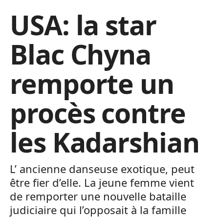
USA: la star
Blac Chyna
remporte un
procès contre
les Kadarshian
L’ ancienne danseuse exotique, peut
être fier d’elle. La jeune femme vient
de remporter une nouvelle bataille
judiciaire qui l’opposait à la famille