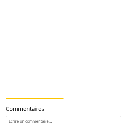
Commentaires