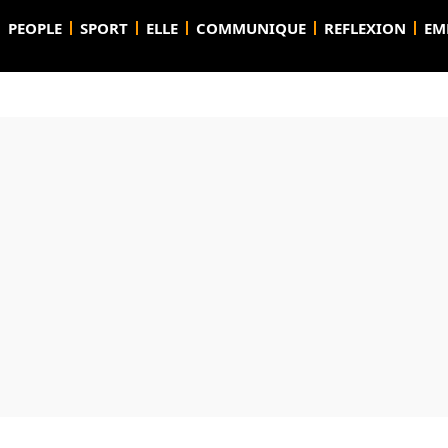
PEOPLE
SPORT
ELLE
COMMUNIQUE
REFLEXION
EM