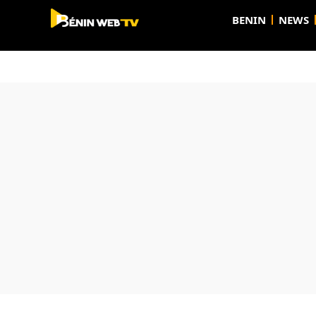
BENIN
NEWS