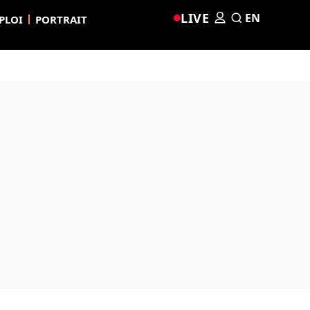
LIVE
EN
PLOI
PORTRAIT