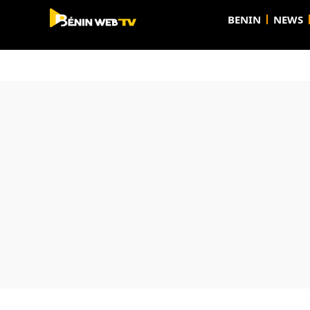
BENIN
NEWS