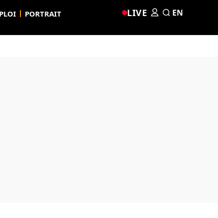
LIVE
EN
PLOI
PORTRAIT