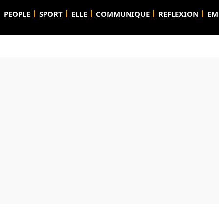
PEOPLE
SPORT
ELLE
COMMUNIQUE
REFLEXION
EM