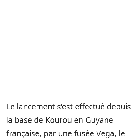
Le lancement s’est effectué depuis
la base de Kourou en Guyane
française, par une fusée Vega, le