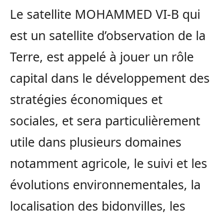
Le satellite MOHAMMED VI-B qui
est un satellite d’observation de la
Terre, est appelé à jouer un rôle
capital dans le développement des
stratégies économiques et
sociales, et sera particulièrement
utile dans plusieurs domaines
notamment agricole, le suivi et les
évolutions environnementales, la
localisation des bidonvilles, les