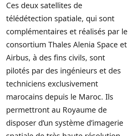
Ces deux satellites de
télédétection spatiale, qui sont
complémentaires et réalisés par le
consortium Thales Alenia Space et
Airbus, à des fins civils, sont
pilotés par des ingénieurs et des
techniciens exclusivement
marocains depuis le Maroc. Ils
permettront au Royaume de
disposer d’un système d’imagerie
spatiale de très haute résolution.