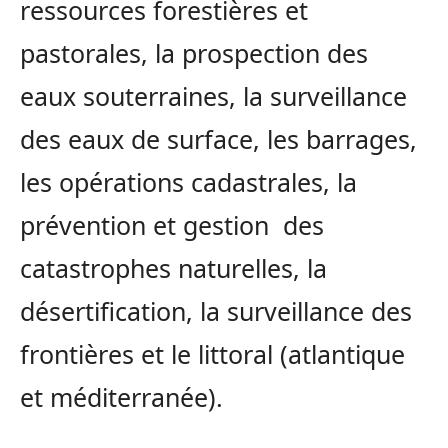
ressources forestières et
pastorales, la prospection des
eaux souterraines, la surveillance
des eaux de surface, les barrages,
les opérations cadastrales, la
prévention et gestion des
catastrophes naturelles, la
désertification, la surveillance des
frontières et le littoral (atlantique
et méditerranée).