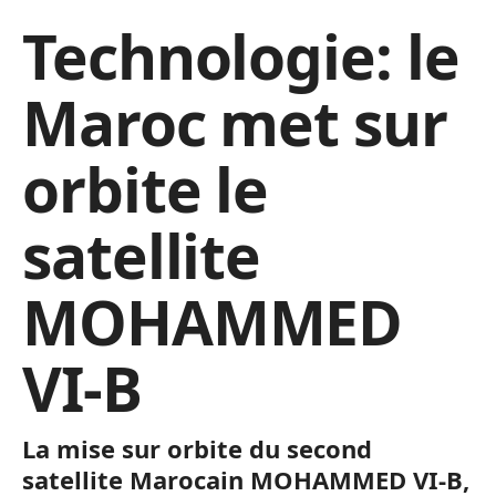
Technologie: le
Maroc met sur
orbite le
satellite
MOHAMMED
VI-B
La mise sur orbite du second
satellite Marocain MOHAMMED VI-B,