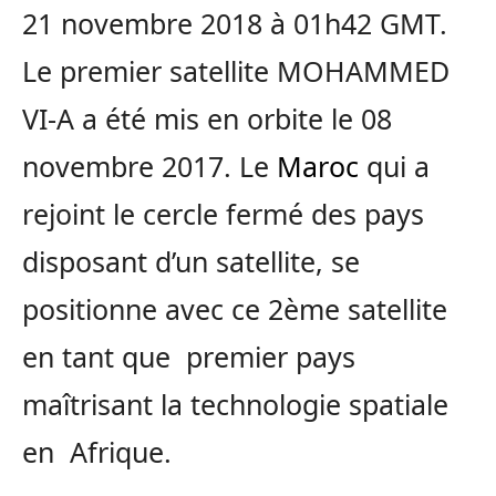
21 novembre 2018 à 01h42 GMT.
Le premier satellite MOHAMMED
VI-A a été mis en orbite le 08
novembre 2017. Le
Maroc
qui a
rejoint le cercle fermé des pays
disposant d’un satellite, se
positionne avec ce 2ème satellite
en tant que premier pays
maîtrisant la technologie spatiale
en Afrique.