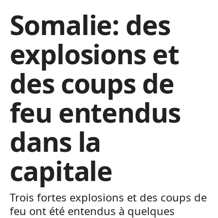
Somalie: des
explosions et
des coups de
feu entendus
dans la
capitale
Trois fortes explosions et des coups de
feu ont été entendus à quelques