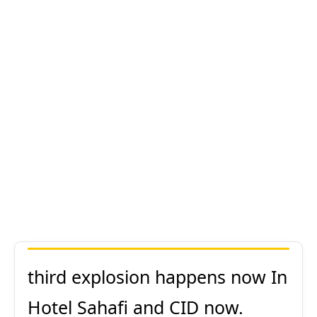
third explosion happens now In
Hotel Sahafi and CID now.