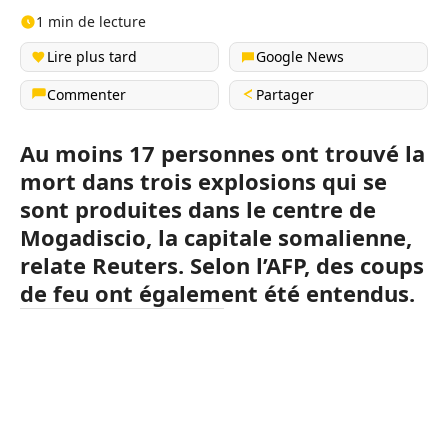
1 min de lecture
Lire plus tard
Google News
Commenter
Partager
Au moins 17 personnes ont trouvé la
mort dans trois explosions qui se
sont produites dans le centre de
Mogadiscio, la capitale somalienne,
relate Reuters. Selon l’AFP, des coups
de feu ont également été entendus.