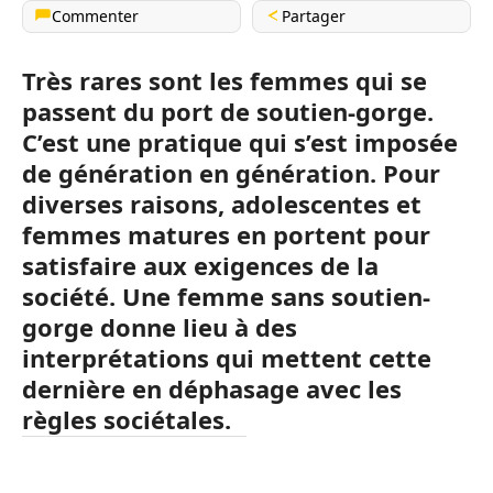
Commenter
Partager
Très rares sont les femmes qui se
passent du port de soutien-gorge.
C’est une pratique qui s’est imposée
de génération en génération. Pour
diverses raisons, adolescentes et
femmes matures en portent pour
satisfaire aux exigences de la
société. Une femme sans soutien-
gorge donne lieu à des
interprétations qui mettent cette
dernière en déphasage avec les
règles sociétales.