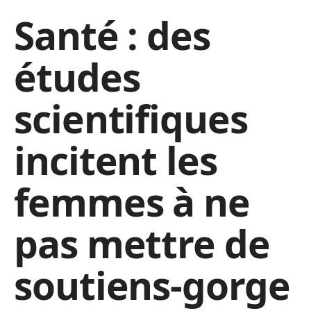
Santé : des
études
scientifiques
incitent les
femmes à ne
pas mettre de
soutiens-gorge