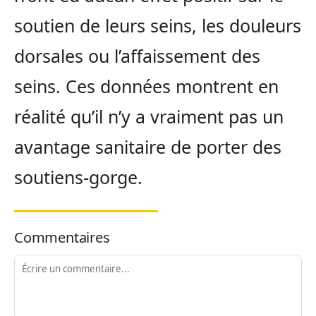
soutien de leurs seins, les douleurs
dorsales ou l’affaissement des
seins. Ces données montrent en
réalité qu’il n’y a vraiment pas un
avantage sanitaire de porter des
soutiens-gorge.
Commentaires