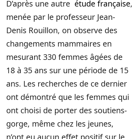
D’après une autre
étude française
,
menée par le professeur Jean-
Denis Rouillon, on observe des
changements mammaires en
mesurant 330 femmes âgées de
18 à 35 ans sur une période de 15
ans. Les recherches de ce dernier
ont démontré que les femmes qui
ont choisi de porter des soutiens-
gorge, même chez les jeunes,
n’ont eu aucun effet positif sur le