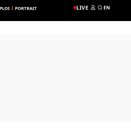
LIVE
EN
PLOI
PORTRAIT