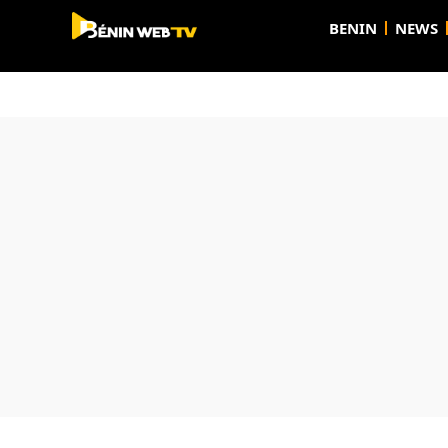
BENIN
NEWS