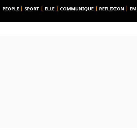
PEOPLE
SPORT
ELLE
COMMUNIQUE
REFLEXION
EM