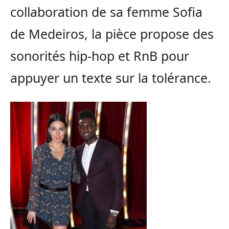
collaboration de sa femme Sofia
de Medeiros, la pièce propose des
sonorités hip-hop et RnB pour
appuyer un texte sur la tolérance.