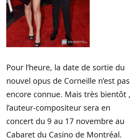
Pour l’heure, la date de sortie du
nouvel opus de Corneille n’est pas
encore connue. Mais très bientôt ,
l’auteur-compositeur sera en
concert du 9 au 17 novembre au
Cabaret du Casino de Montréal.