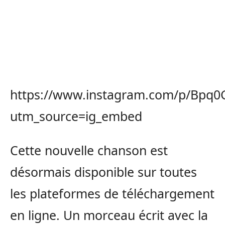
https://www.instagram.com/p/Bpq0
utm_source=ig_embed
Cette nouvelle chanson est
désormais disponible sur toutes
les plateformes de téléchargement
en ligne. Un morceau écrit avec la