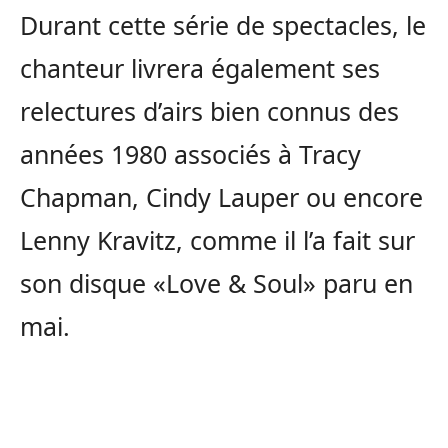
Durant cette série de spectacles, le
chanteur livrera également ses
relectures d’airs bien connus des
années 1980 associés à Tracy
Chapman, Cindy Lauper ou encore
Lenny Kravitz, comme il l’a fait sur
son disque «Love & Soul» paru en
mai.