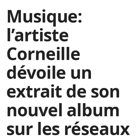
Musique:
l’artiste
Corneille
dévoile un
extrait de son
nouvel album
sur les réseaux