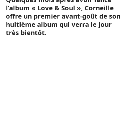
l’album « Love & Soul », Corneille
offre un premier avant-goût de son
huitième album qui verra le jour
très bientôt.