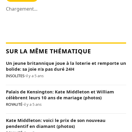
Chargement...
SUR LA MÊME THÉMATIQUE
Un jeune britannique joue à la loterie et remporte un
bolide: sa joie n’a pas duré 24H
INSOLITES
•
il y a 5 ans
Palais de Kensington: Kate Middleton et William
célèbrent leurs 10 ans de mariage (photos)
ROYAUTÉ
•
il y a 5 ans
Kate Middleton: voici le prix de son nouveau
pendentif en diamant (photos)