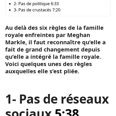
2- Pas de politique 6:33
3- Pas de crustacés 7:20
Au delà des six règles de la famille
royale enfreintes par Meghan
Markle, il faut reconnaître qu’elle a
fait de grand changement depuis
qu’elle a intégré la famille royale.
Voici quelques unes des règles
auxquelles elle s’est pliée.
1- Pas de réseaux
sociaux
5:38