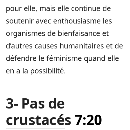
pour elle, mais elle continue de
soutenir avec enthousiasme les
organismes de bienfaisance et
d’autres causes humanitaires et de
défendre le féminisme quand elle
en a la possibilité.
3- Pas de
crustacés
7:20