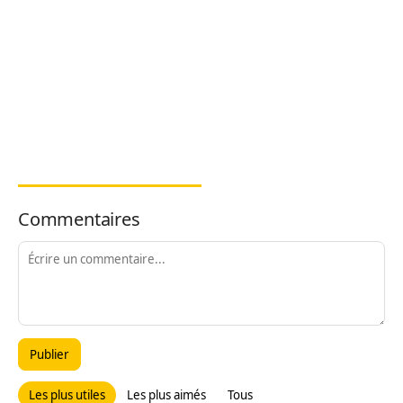
Commentaires
Publier
Les plus utiles
Les plus aimés
Tous