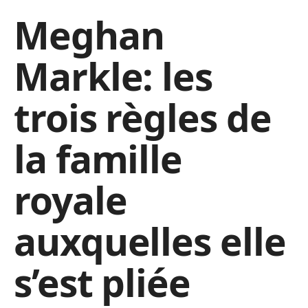
Meghan
Markle: les
trois règles de
la famille
royale
auxquelles elle
s’est pliée