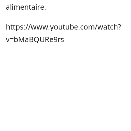
alimentaire.
https://www.youtube.com/watch?
v=bMaBQURe9rs