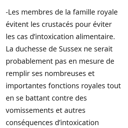
-Les membres de la famille royale
évitent les crustacés pour éviter
les cas d’intoxication alimentaire.
La duchesse de Sussex ne serait
probablement pas en mesure de
remplir ses nombreuses et
importantes fonctions royales tout
en se battant contre des
vomissements et autres
conséquences d’intoxication