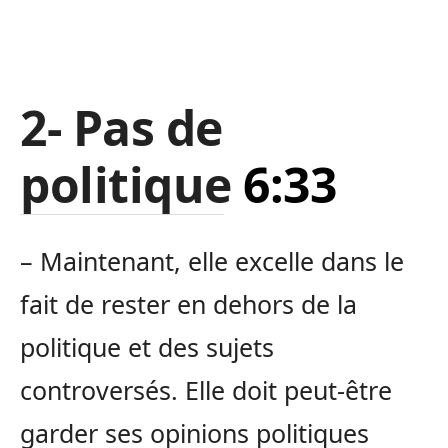
2- Pas de
politique
6:33
– Maintenant, elle excelle dans le
fait de rester en dehors de la
politique et des sujets
controversés. Elle doit peut-être
garder ses opinions politiques