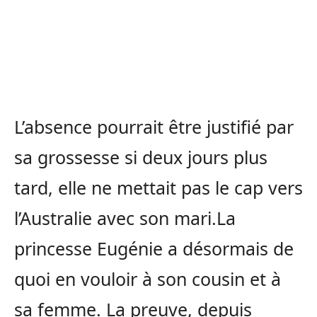
L’absence pourrait être justifié par
sa grossesse si deux jours plus
tard, elle ne mettait pas le cap vers
l’Australie avec son mari.La
princesse Eugénie a désormais de
quoi en vouloir à son cousin et à
sa femme. La preuve, depuis