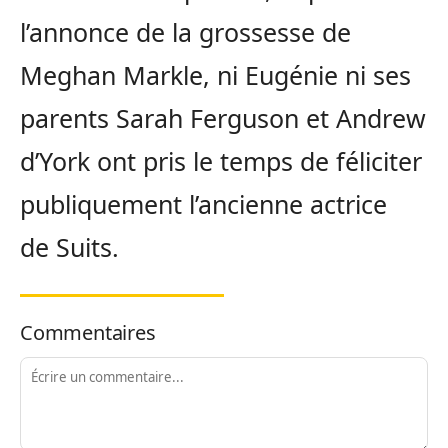
l’annonce de la grossesse de
Meghan Markle, ni Eugénie ni ses
parents Sarah Ferguson et Andrew
d’York ont pris le temps de féliciter
publiquement l’ancienne actrice
de Suits.
Commentaires