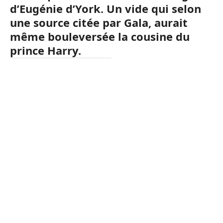
d’Eugénie d’York. Un vide qui selon
une source citée par Gala, aurait
même bouleversée la cousine du
prince Harry.