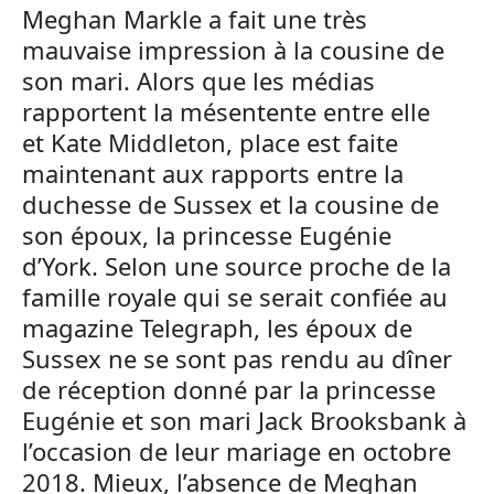
Meghan Markle a fait une très
mauvaise impression à la cousine de
son mari. Alors que les médias
rapportent la mésentente entre elle
et Kate Middleton, place est faite
maintenant aux rapports entre la
duchesse de Sussex et la cousine de
son époux, la princesse Eugénie
d’York. Selon une source proche de la
famille royale qui se serait confiée au
magazine Telegraph, les époux de
Sussex ne se sont pas rendu au dîner
de réception donné par la princesse
Eugénie et son mari Jack Brooksbank à
l’occasion de leur mariage en octobre
2018. Mieux, l’absence de Meghan