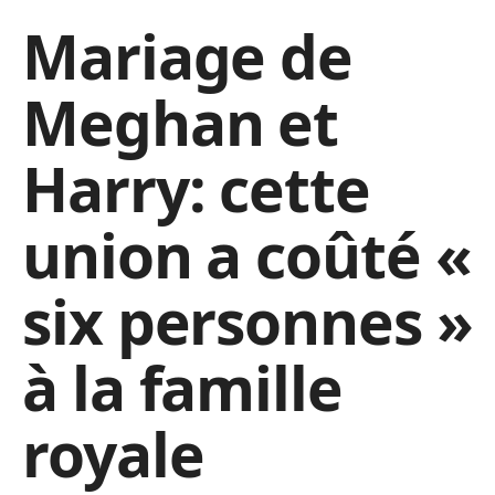
Mariage de
Meghan et
Harry: cette
union a coûté «
six personnes »
à la famille
royale