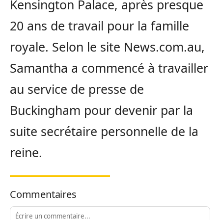
Kensington Palace, après presque
20 ans de travail pour la famille
royale. Selon le site News.com.au,
Samantha a commencé à travailler
au service de presse de
Buckingham pour devenir par la
suite secrétaire personnelle de la
reine.
Commentaires