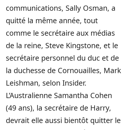
communications, Sally Osman, a
quitté la même année, tout
comme le secrétaire aux médias
de la reine, Steve Kingstone, et le
secrétaire personnel du duc et de
la duchesse de Cornouailles, Mark
Leishman, selon Insider.
L’Australienne Samantha Cohen
(49 ans), la secrétaire de Harry,
devrait elle aussi bientôt quitter le