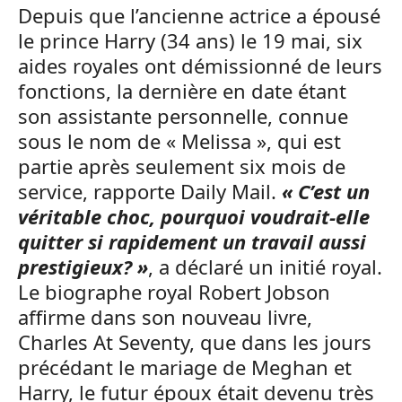
Depuis que l’ancienne actrice a épousé
le prince Harry (34 ans) le 19 mai, six
aides royales ont démissionné de leurs
fonctions, la dernière en date étant
son assistante personnelle, connue
sous le nom de « Melissa », qui est
partie après seulement six mois de
service, rapporte Daily Mail.
« C’est un
véritable choc, pourquoi voudrait-elle
quitter si rapidement un travail aussi
prestigieux? »
, a déclaré un initié royal.
Le biographe royal Robert Jobson
affirme dans son nouveau livre,
Charles At Seventy, que dans les jours
précédant le mariage de Meghan et
Harry, le futur époux était devenu très