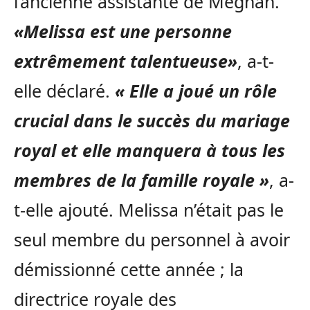
l’ancienne assistante de Meghan.
«Melissa est une personne
extrêmement talentueuse»
, a-t-
elle déclaré.
« Elle a joué un rôle
crucial dans le succès du mariage
royal et elle manquera à tous les
membres de la famille royale »
, a-
t-elle ajouté. Melissa n’était pas le
seul membre du personnel à avoir
démissionné cette année ; la
directrice royale des