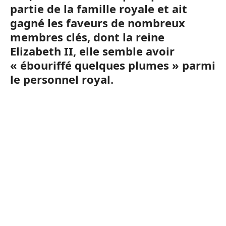
partie de la famille royale et ait
gagné les faveurs de nombreux
membres clés, dont la reine
Elizabeth II, elle semble avoir
« ébouriffé quelques plumes » parmi
le personnel royal.