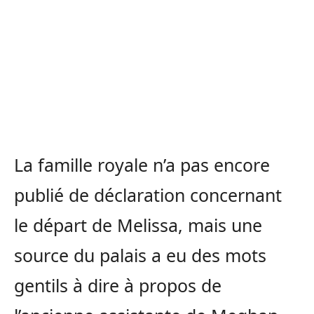
La famille royale n’a pas encore
publié de déclaration concernant
le départ de Melissa, mais une
source du palais a eu des mots
gentils à dire à propos de