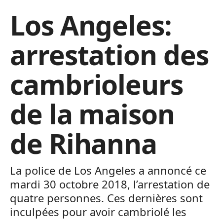
Los Angeles:
arrestation des
cambrioleurs
de la maison
de Rihanna
La police de Los Angeles a annoncé ce
mardi 30 octobre 2018, l’arrestation de
quatre personnes. Ces dernières sont
inculpées pour avoir cambriolé les