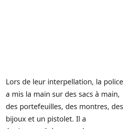
Lors de leur interpellation, la police
a mis la main sur des sacs à main,
des portefeuilles, des montres, des
bijoux et un pistolet. Il a