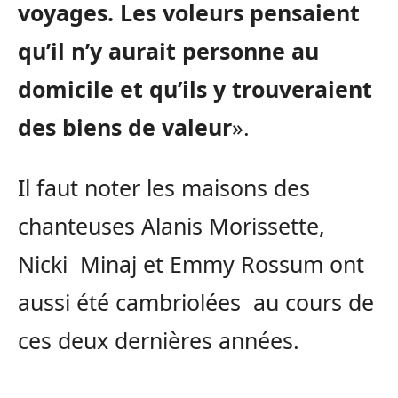
voyages. Les voleurs pensaient
qu’il n’y aurait personne au
domicile et qu’ils y trouveraient
des biens de valeur
».
Il faut noter les maisons des
chanteuses Alanis Morissette,
Nicki Minaj et Emmy Rossum ont
aussi été cambriolées au cours de
ces deux dernières années.