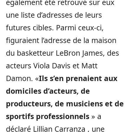
également été retrouvé sur eux
une liste d’adresses de leurs
futures cibles. Parmi ceux-ci,
figuraient l’adresse de la maison
du basketteur LeBron James, des
acteurs Viola Davis et Matt
Damon. «
Ils s’en prenaient aux
domiciles d’acteurs, de
producteurs, de musiciens et de
sportifs professionnels
» a
déclaré Lillian Carranza , une