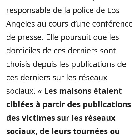
responsable de la police de Los
Angeles au cours d’une conférence
de presse. Elle poursuit que les
domiciles de ces derniers sont
choisis depuis les publications de
ces derniers sur les réseaux
sociaux. «
Les maisons étaient
ciblées à partir des publications
des victimes sur les réseaux
sociaux, de leurs tournées ou