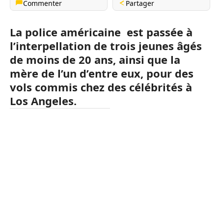
Commenter
Partager
La police américaine est passée à
l’interpellation de trois jeunes âgés
de moins de 20 ans, ainsi que la
mère de l’un d’entre eux, pour des
vols commis chez des célébrités à
Los Angeles.