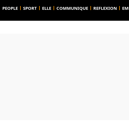
PEOPLE
SPORT
ELLE
COMMUNIQUE
REFLEXION
EM