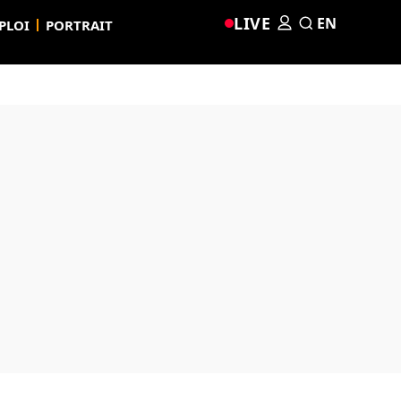
LIVE
EN
PLOI
PORTRAIT