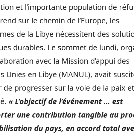
tion et l’importante population de réfu
 rend sur le chemin de l’Europe, les
mes de la Libye nécessitent des soluti
ques durables. Le sommet de lundi, org
laboration avec la Mission d’appui des
s Unies en Libye (MANUL), avait suscit
ir de progresser sur la voie de la paix et
té.
« L’objectif de l’événement … est
rter une contribution tangible au pro
bilisation du pays, en accord total ave