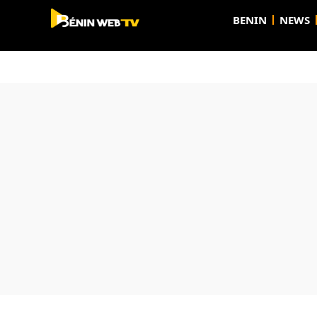
BENIN
NEWS