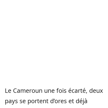
Le Cameroun une fois écarté, deux
pays se portent d’ores et déjà