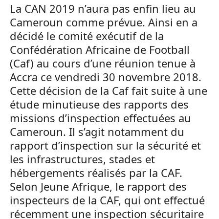
La CAN 2019 n’aura pas enfin lieu au
Cameroun comme prévue. Ainsi en a
décidé le comité exécutif de la
Confédération Africaine de Football
(Caf) au cours d’une réunion tenue à
Accra ce vendredi 30 novembre 2018.
Cette décision de la Caf fait suite à une
étude minutieuse des rapports des
missions d’inspection effectuées au
Cameroun. Il s’agit notamment du
rapport d’inspection sur la sécurité et
les infrastructures, stades et
hébergements réalisés par la CAF.
Selon Jeune Afrique, le rapport des
inspecteurs de la CAF, qui ont effectué
récemment une inspection sécuritaire