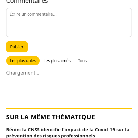
Commentaires
Publier
Les plus utiles
Les plus aimés
Tous
Chargement...
SUR LA MÊME THÉMATIQUE
Bénin: la CNSS identifie l’impact de la Covid-19 sur la
prévention des risques professionnels