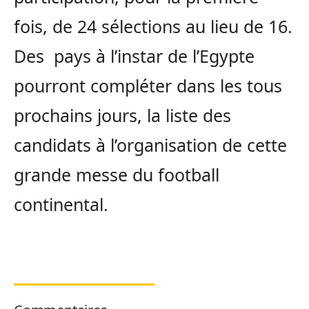
fois, de 24 sélections au lieu de 16.
Des pays à l’instar de l’Egypte
pourront compléter dans les tous
prochains jours, la liste des
candidats à l’organisation de cette
grande messe du football
continental.