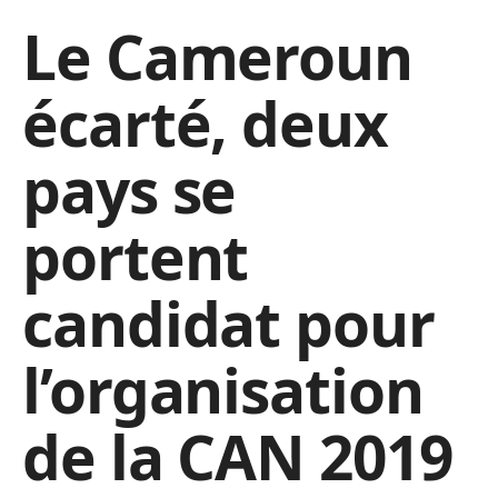
Le Cameroun
écarté, deux
pays se
portent
candidat pour
l’organisation
de la CAN 2019