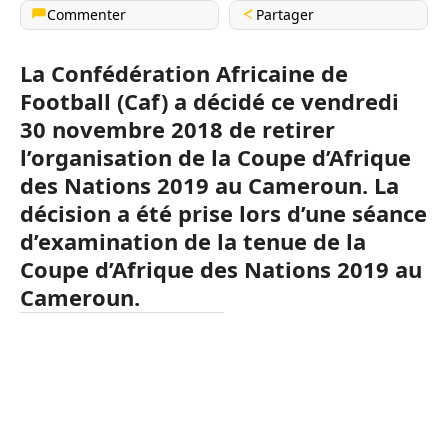
Commenter
Partager
La Confédération Africaine de
Football (Caf) a décidé ce vendredi
30 novembre 2018 de retirer
l’organisation de la Coupe d’Afrique
des Nations 2019 au Cameroun. La
décision a été prise lors d’une séance
d’examination de la tenue de la
Coupe d’Afrique des Nations 2019 au
Cameroun.