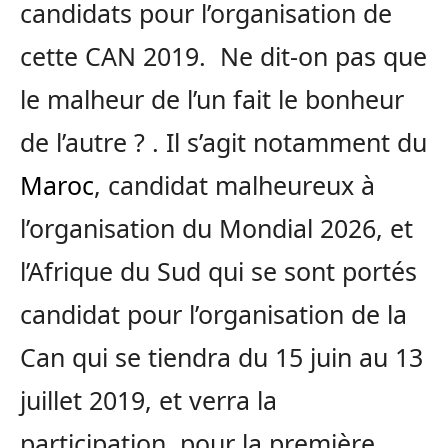
candidats pour l’organisation de
cette CAN 2019. Ne dit-on pas que
le malheur de l’un fait le bonheur
de l’autre ? . Il s’agit notamment du
Maroc
, candidat malheureux à
l’organisation du Mondial 2026, et
l’Afrique du Sud qui se sont portés
candidat pour l’organisation de la
Can qui se tiendra du 15 juin au 13
juillet 2019, et verra la
participation, pour la première