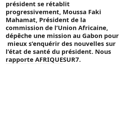
président se rétablit
progressivement, Moussa Faki
Mahamat, Président de la
commission de l’Union Africaine,
dépêche une mission au Gabon pour
mieux s’enquérir des nouvelles sur
l’état de santé du président. Nous
rapporte AFRIQUESUR7.