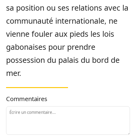
sa position ou ses relations avec la
communauté internationale, ne
vienne fouler aux pieds les lois
gabonaises pour prendre
possession du palais du bord de
mer.
Commentaires