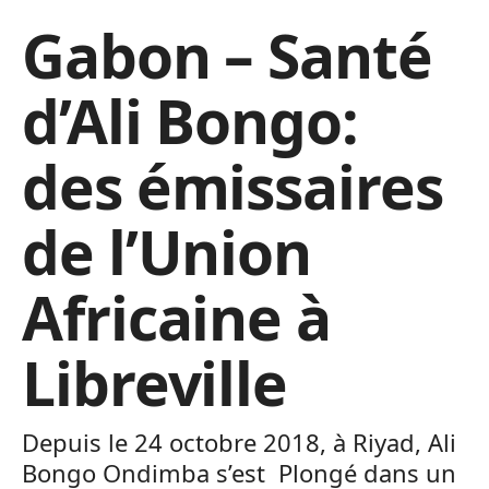
Gabon – Santé
d’Ali Bongo:
des émissaires
de l’Union
Africaine à
Libreville
Depuis le 24 octobre 2018, à Riyad, Ali
Bongo Ondimba s’est Plongé dans un