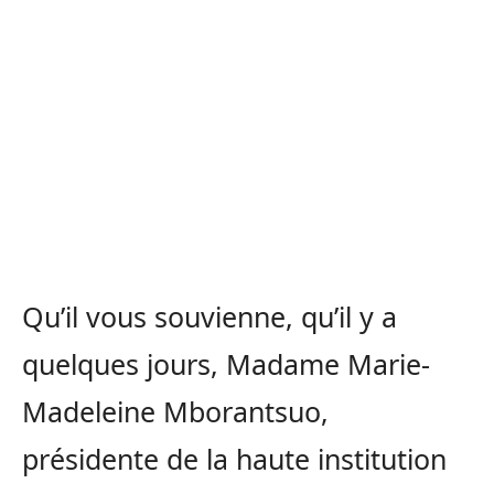
Qu’il vous souvienne, qu’il y a
quelques jours, Madame Marie-
Madeleine Mborantsuo,
présidente de la haute institution