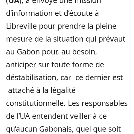
(
UA
), a envoyé une mission
d’information et d’écoute à
Libreville pour prendre la pleine
mesure de la situation qui prévaut
au Gabon pour, au besoin,
anticiper sur toute forme de
déstabilisation, car ce dernier est
attaché à la légalité
constitutionnelle. Les responsables
de l’UA entendent veiller à ce
qu’aucun Gabonais, quel que soit