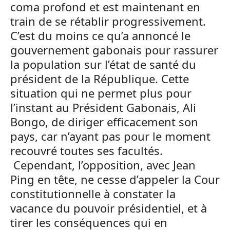
coma profond et est maintenant en
train de se rétablir progressivement.
C’est du moins ce qu’a annoncé le
gouvernement gabonais pour rassurer
la population sur l’état de santé du
président de la République. Cette
situation qui ne permet plus pour
l’instant au Président Gabonais, Ali
Bongo, de diriger efficacement son
pays, car n’ayant pas pour le moment
recouvré toutes ses facultés.
Cependant, l’opposition, avec Jean
Ping en tête, ne cesse d’appeler la Cour
constitutionnelle à constater la
vacance du pouvoir présidentiel, et à
tirer les conséquences qui en