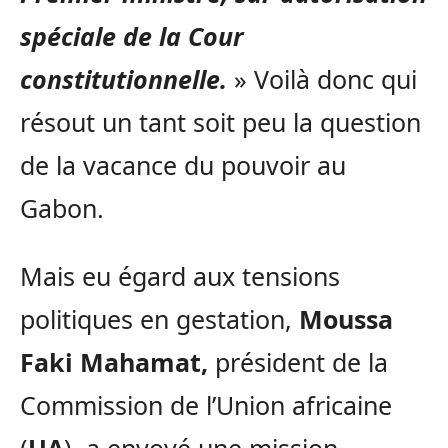
spéciale de la Cour
constitutionnelle.
» Voilà donc qui
résout un tant soit peu la question
de la vacance du pouvoir au
Gabon.
Mais eu égard aux tensions
politiques en gestation,
Moussa
Faki Mahamat,
président de la
Commission de l’Union africaine