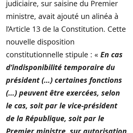
judiciaire, sur saisine du Premier
ministre, avait ajouté un alinéa à
l’Article 13 de la Constitution. Cette
nouvelle disposition
constitutionnelle stipule : «
En cas
d’indisponibilité temporaire du
président (…) certaines fonctions
(…) peuvent être exercées, selon
le cas, soit par le vice-président
de la République, soit par le
Premier ministre, sur autorisation