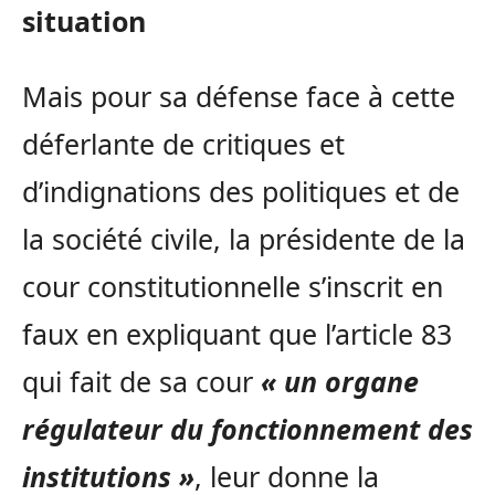
situation
Mais pour sa défense face à cette
déferlante de critiques et
d’indignations des politiques et de
la société civile, la présidente de la
cour constitutionnelle s’inscrit en
faux en expliquant que l’article 83
qui fait de sa cour
« un organe
régulateur du fonctionnement des
institutions »
, leur donne la