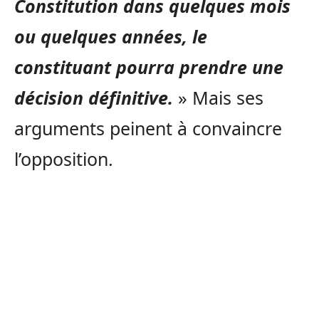
Constitution dans quelques mois
ou quelques années, le
constituant pourra prendre une
décision définitive.
» Mais ses
arguments peinent à convaincre
l’opposition.