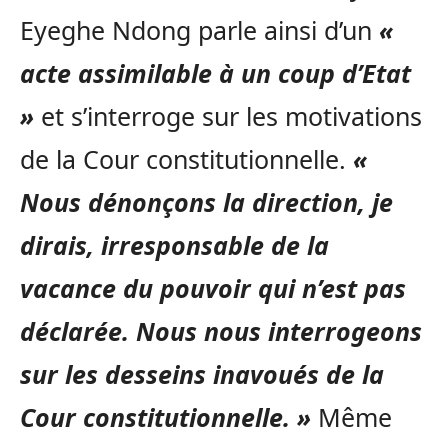
Eyeghe Ndong parle ainsi d’un
«
acte assimilable à un coup d’Etat
»
et s’interroge sur les motivations
de la Cour constitutionnelle.
«
Nous dénonçons la direction, je
dirais, irresponsable de la
vacance du pouvoir qui n’est pas
déclarée. Nous nous interrogeons
sur les desseins inavoués de la
Cour constitutionnelle. »
Même