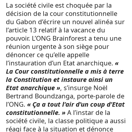
La société civile est choquée par la
décision de la cour constitutionnelle
du Gabon d’écrire un nouvel alinéa sur
l’article 13 relatif à la vacance du
pouvoir. L’ONG Brainforest a tenu une
réunion urgente à son siège pour
dénoncer ce qu’elle appelle
l’instauration d’un Etat anarchique.
«
La Cour constitutionnelle a mis à terre
la Constitution et instaure ainsi un
Etat anarchique »
, s’insurge Noël
Bertrand Boundzanga, porte-parole de
l’ONG.
« Ça a tout l’air d’un coup d’Etat
constitutionnelle. »
A l’instar de la
société civile, la classe politique a aussi
réagi face à la situation et dénonce