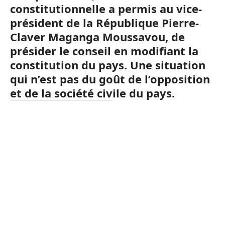
constitutionnelle a permis au vice-
président de la République Pierre-
Claver Maganga Moussavou, de
présider le conseil en modifiant la
constitution du pays. Une situation
qui n’est pas du goût de l’opposition
et de la société civile du pays.