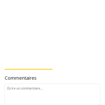
Commentaires