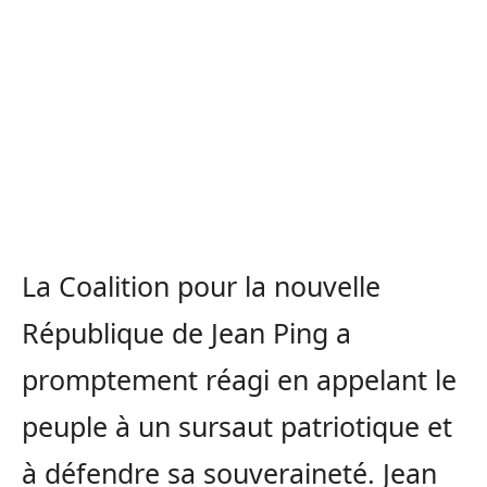
La Coalition pour la nouvelle
République de Jean Ping a
promptement réagi en appelant le
peuple à un sursaut patriotique et
à défendre sa souveraineté. Jean