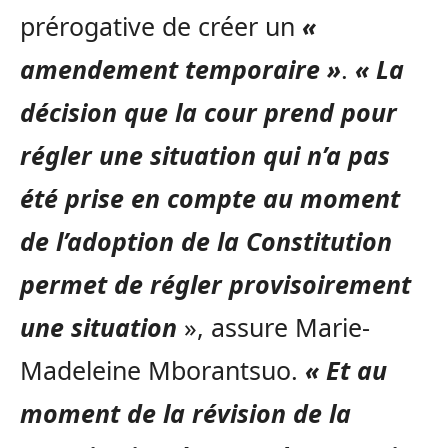
prérogative de créer un
«
amendement temporaire »
.
« La
décision que la cour prend pour
régler une situation qui n’a pas
été prise en compte au moment
de l’adoption de la Constitution
permet de régler provisoirement
une situation
», assure Marie-
Madeleine Mborantsuo.
« Et au
moment de la révision de la