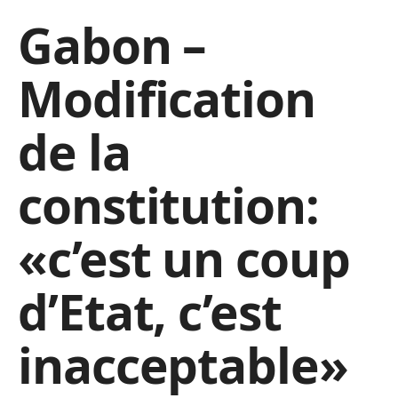
Gabon –
Modification
de la
constitution:
«c’est un coup
d’Etat, c’est
inacceptable»