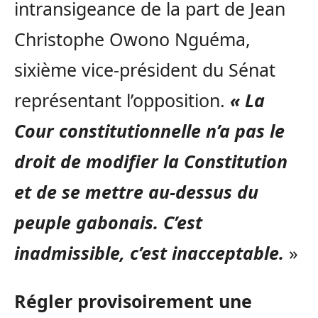
intransigeance de la part de Jean
Christophe Owono Nguéma,
sixième vice-président du Sénat
représentant l’opposition.
« La
Cour constitutionnelle n’a pas le
droit de modifier la Constitution
et de se mettre au-dessus du
peuple gabonais. C’est
inadmissible, c’est inacceptable.
»
Régler provisoirement une