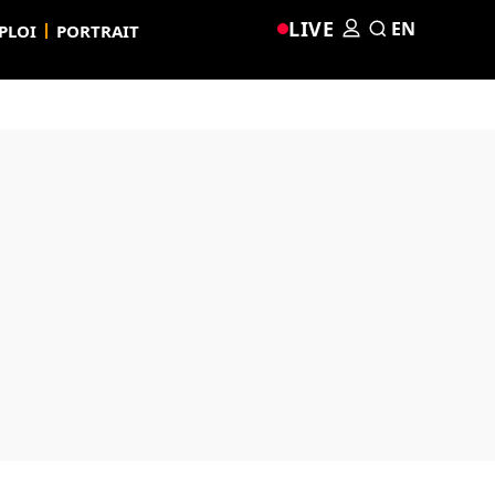
LIVE
EN
PLOI
PORTRAIT