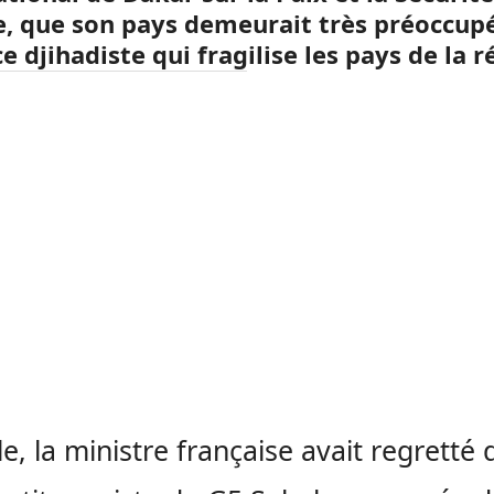
e, que son pays demeurait très préoccupé
e djihadiste qui fragilise les pays de la r
le, la ministre française avait regretté 