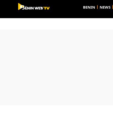
BENIN
NEWS