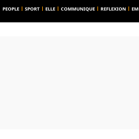
PEOPLE
SPORT
ELLE
COMMUNIQUE
REFLEXION
EM