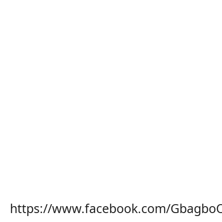
https://www.facebook.com/GbagboO