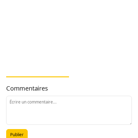
Commentaires
Publier