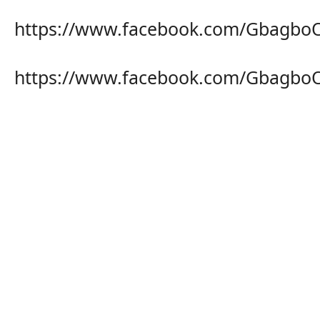
https://www.facebook.com/GbagboO
https://www.facebook.com/GbagboO