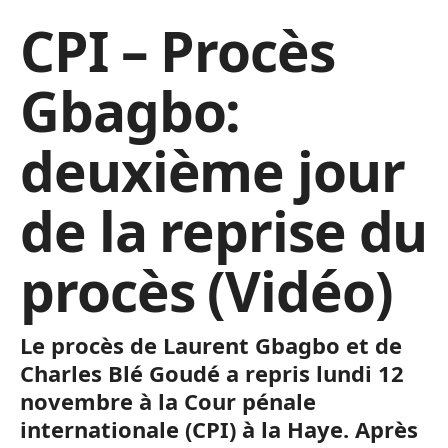
CPI – Procès
Gbagbo:
deuxième jour
de la reprise du
procès (Vidéo)
Le procès de Laurent Gbagbo et de
Charles Blé Goudé a repris lundi 12
novembre à la Cour pénale
internationale (CPI) à la Haye. Après