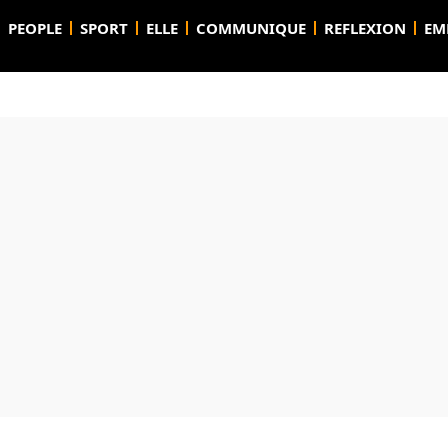
PEOPLE
SPORT
ELLE
COMMUNIQUE
REFLEXION
EM