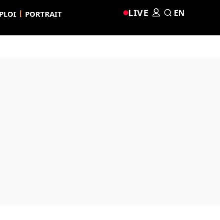
LIVE
EN
PLOI
PORTRAIT