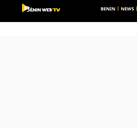
BENIN
NEWS