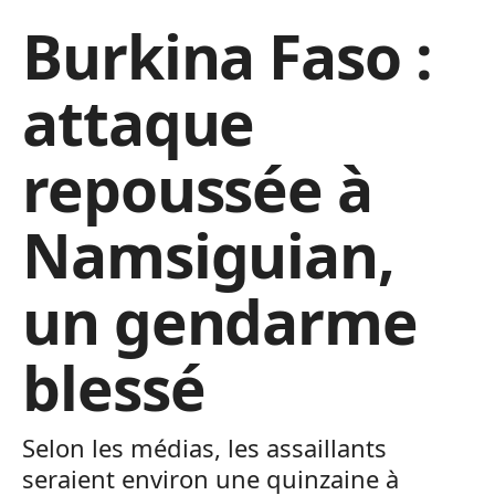
Burkina Faso :
attaque
repoussée à
Namsiguian,
un gendarme
blessé
Selon les médias, les assaillants
seraient environ une quinzaine à