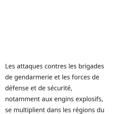
Les attaques contres les brigades
de gendarmerie et les forces de
défense et de sécurité,
notamment aux engins explosifs,
se multiplient dans les régions du