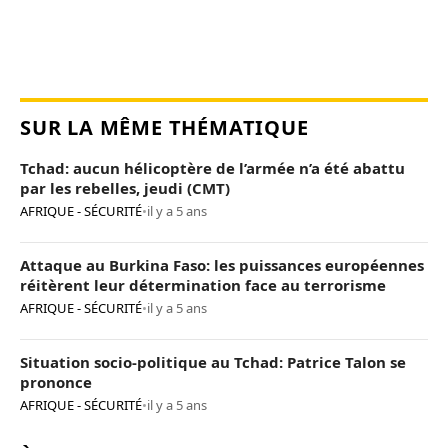
SUR LA MÊME THÉMATIQUE
Tchad: aucun hélicoptère de l’armée n’a été abattu
par les rebelles, jeudi (CMT)
AFRIQUE - SÉCURITÉ
•
il y a 5 ans
Attaque au Burkina Faso: les puissances européennes
réitèrent leur détermination face au terrorisme
AFRIQUE - SÉCURITÉ
•
il y a 5 ans
Situation socio-politique au Tchad: Patrice Talon se
prononce
AFRIQUE - SÉCURITÉ
•
il y a 5 ans