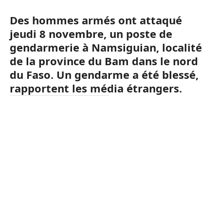
Des hommes armés ont attaqué
jeudi 8 novembre, un poste de
gendarmerie à Namsiguian, localité
de la province du Bam dans le nord
du Faso. Un gendarme a été blessé,
rapportent les média étrangers.