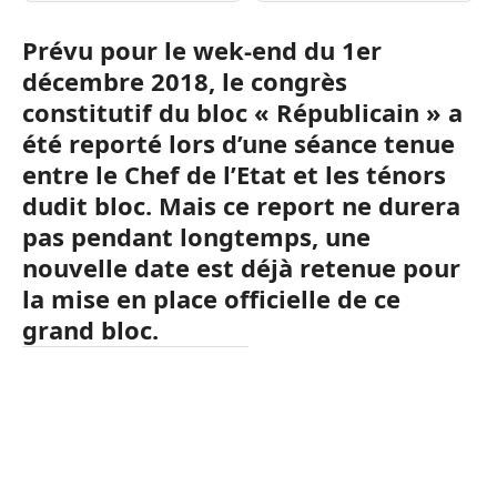
Prévu pour le wek-end du 1er
décembre 2018, le congrès
constitutif du bloc « Républicain » a
été reporté lors d’une séance tenue
entre le Chef de l’Etat et les ténors
dudit bloc. Mais ce report ne durera
pas pendant longtemps, une
nouvelle date est déjà retenue pour
la mise en place officielle de ce
grand bloc.