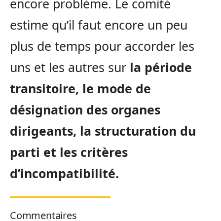
encore problème. Le comité
estime qu’il faut encore un peu
plus de temps pour accorder les
uns et les autres sur
la période
transitoire, le mode de
désignation des organes
dirigeants, la structuration du
parti et les critères
d’incompatibilité.
Commentaires