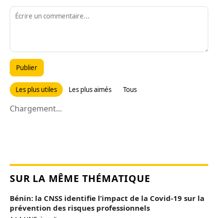
Publier
Les plus utiles
Les plus aimés
Tous
Chargement...
SUR LA MÊME THÉMATIQUE
Bénin: la CNSS identifie l’impact de la Covid-19 sur la
prévention des risques professionnels