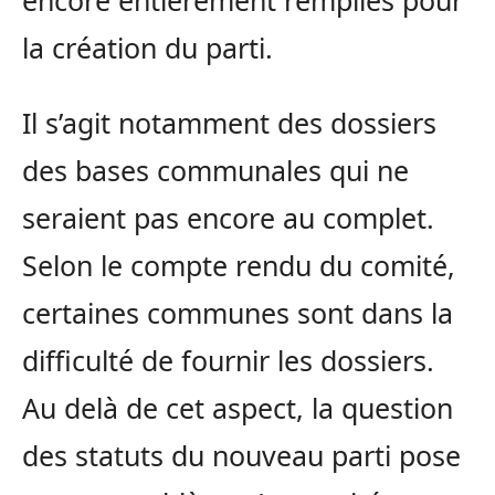
la création du parti.
Il s’agit notamment des dossiers
des bases communales qui ne
seraient pas encore au complet.
Selon le compte rendu du comité,
certaines communes sont dans la
difficulté de fournir les dossiers.
Au delà de cet aspect, la question
des statuts du nouveau parti pose