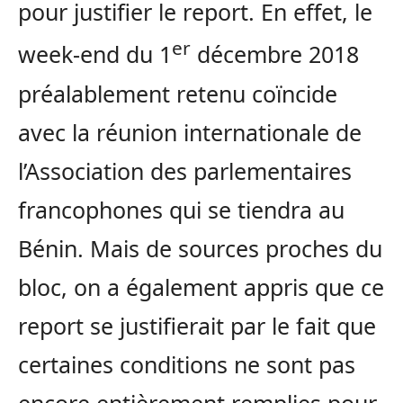
pour justifier le report. En effet, le
er
week-end du 1
décembre 2018
préalablement retenu coïncide
avec la réunion internationale de
l’Association des parlementaires
francophones qui se tiendra au
Bénin. Mais de sources proches du
bloc, on a également appris que ce
report se justifierait par le fait que
certaines conditions ne sont pas
encore entièrement remplies pour