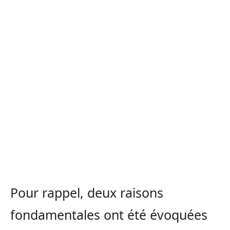
Pour rappel, deux raisons
fondamentales ont été évoquées