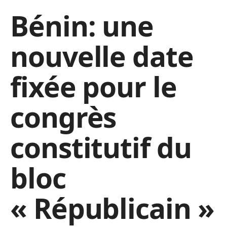
Bénin: une
nouvelle date
fixée pour le
congrès
constitutif du
bloc
« Républicain »